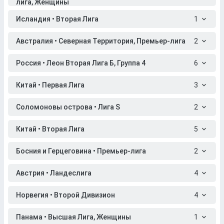
лига, Женщины
Исландия • Вторая Лига
1
Австралия • Северная Территория, Премьер-лига
2
Россия • Леон Вторая Лига Б, Группа 4
6
Китай • Первая Лига
3
Соломоновы острова • Лига S
2
Китай • Вторая Лига
5
Босния и Герцеговина • Премьер-лига
2
Австрия • Ландеслига
4
Норвегия • Второй Дивизион
4
Панама • Высшая Лига, Женщины
1