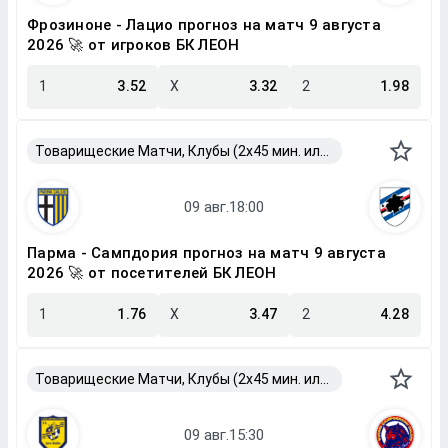
Фрозиноне - Лацио прогноз на матч 9 августа
2026 🚀 от игроков БК ЛЕОН
1
3.52
X
3.32
2
1.98
Товарищеские Матчи, Клубы (2x45 мин. или 2x40 мин.)
Парма - Сампдория прогноз на матч 9 августа
2026 🚀 от посетителей БК ЛЕОН
1
1.76
X
3.47
2
4.28
Товарищеские Матчи, Клубы (2x45 мин. или 2x40 мин.)