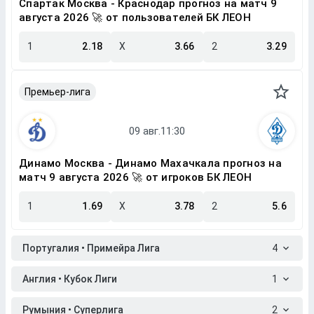
Спартак Москва - Краснодар прогноз на матч 9
августа 2026 🚀 от пользователей БК ЛЕОН
1
2.18
X
3.66
2
3.29
Премьер-лига
Динамо Москва - Динамо Махачкала прогноз на
матч 9 августа 2026 🚀 от игроков БК ЛЕОН
1
1.69
X
3.78
2
5.6
Португалия • Примейра Лига
4
Англия • Кубок Лиги
1
Румыния • Суперлига
2