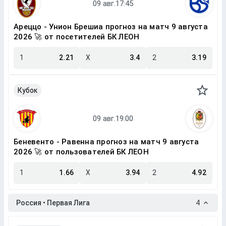
Ареццо - Унион Брешиа прогноз на матч 9 августа
2026 🚀 от посетителей БК ЛЕОН
1
2.21
X
3.4
2
3.19
Кубок
Беневенто - Равенна прогноз на матч 9 августа
2026 🚀 от пользователей БК ЛЕОН
1
1.66
X
3.94
2
4.92
Россия • Первая Лига
4