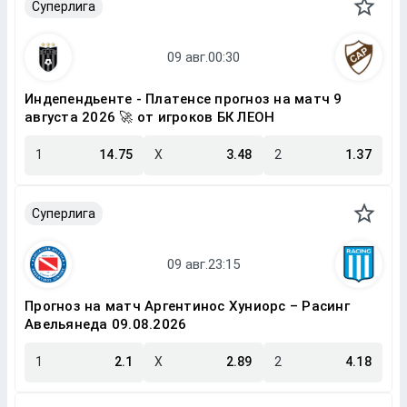
Суперлига
Индепендьенте - Платенсе прогноз на матч 9
августа 2026 🚀 от игроков БК ЛЕОН
1
14.75
X
3.48
2
1.37
Суперлига
Прогноз на матч Аргентинос Хуниорс – Расинг
Авельянеда 09.08.2026
1
2.1
X
2.89
2
4.18