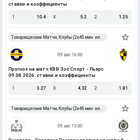
ставки и коэффициенты
1
10.4
X
5.2
2
1.25
Товарищеские Матчи, Клубы (2x45 мин. или 2x40 мин.)
Прогноз на матч КВВ Зэс Спорт - Льерс
09.08.2026: ставки и коэффициенты
1
3.27
X
4.32
2
1.81
Товарищеские Матчи, Клубы (2x45 мин. или 2x40 мин.)