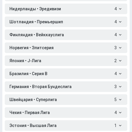
Нидерланды • Эредивизи
4
Шотландия • Премьершип
4
Финляндия • Вейккауслига
4
Норвегия • Элитсерия
3
Япония • J-Лига
2
Бразилия • Серия B
4
Германия • Вторая Бундеслига
3
Швейцария • Суперлига
5
Чехия • Первая Лига
4
Эстония • Высшая Лига
1