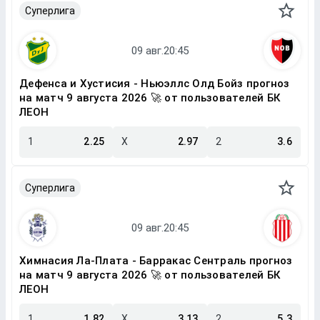
Суперлига
Дефенса и Хустисия - Ньюэллс Олд Бойз прогноз
на матч 9 августа 2026 🚀 от пользователей БК
ЛЕОН
1
2.25
X
2.97
2
3.6
Суперлига
Химнасия Ла-Плата - Барракас Сентраль прогноз
на матч 9 августа 2026 🚀 от пользователей БК
ЛЕОН
1
1.82
X
3.13
2
5.3