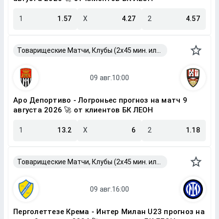
1
1.57
X
4.27
2
4.57
Товарищеские Матчи, Клубы (2x45 мин. или 2x40 мин.)
Аро Депортиво - Логроньес прогноз на матч 9
августа 2026 🚀 от клиентов БК ЛЕОН
1
13.2
X
6
2
1.18
Товарищеские Матчи, Клубы (2x45 мин. или 2x40 мин.)
Перголеттезе Крема - Интер Милан U23 прогноз на