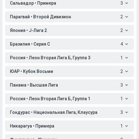
Сальвадор • Примера
3
Парагвай • Второй Дивизион
2
Япония • J-Лига 2
2
Бразилия • Серия C
4
Россия • Леон Вторая Лига Б, Группа 3
1
ЮАР • Кубок Восьми
2
Панама • Высшая Лига
3
Россия • Леон Вторая Лига Б, Группа 1
1
Гондурас • Национальная Лига, Клаусура
3
Никарагуа • Примера
1