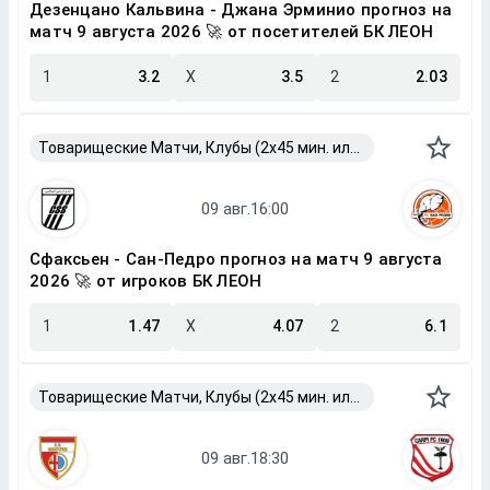
Дезенцано Кальвина - Джана Эрминио прогноз на
матч 9 августа 2026 🚀 от посетителей БК ЛЕОН
1
3.2
X
3.5
2
2.03
Товарищеские Матчи, Клубы (2x45 мин. или 2x40 мин.)
Сфаксьен - Сан-Педро прогноз на матч 9 августа
2026 🚀 от игроков БК ЛЕОН
1
1.47
X
4.07
2
6.1
Товарищеские Матчи, Клубы (2x45 мин. или 2x40 мин.)