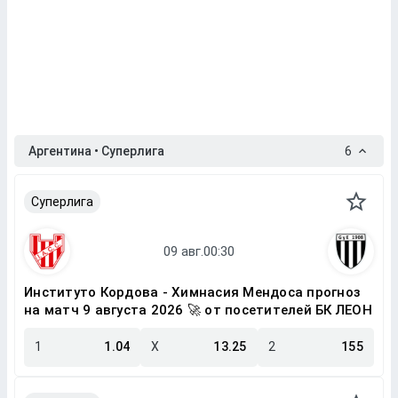
Аргентина • Суперлига
6
Суперлига
Институто Кордова - Химнасия Мендоса прогноз
на матч 9 августа 2026 🚀 от посетителей БК ЛЕОН
1
1.04
X
13.25
2
155