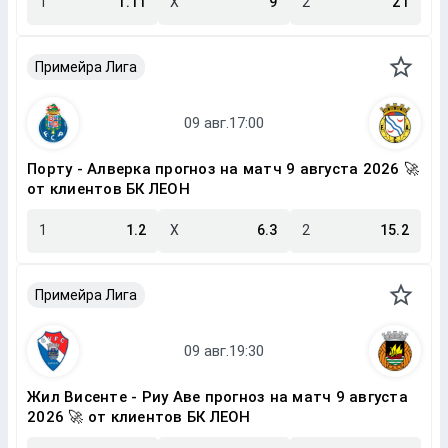
1
1.11
X
9
2
21
Примейра Лига
Порту - Алверка прогноз на матч 9 августа 2026 🚀
от клиентов БК ЛЕОН
1
1.2
X
6.3
2
15.2
Примейра Лига
Жил Висенте - Риу Аве прогноз на матч 9 августа
2026 🚀 от клиентов БК ЛЕОН