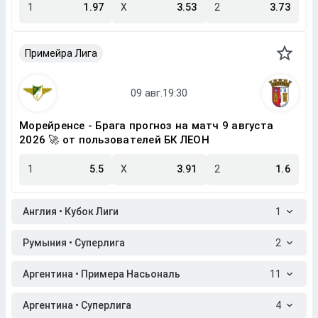
1
1.97
X
3.53
2
3.73
Примейра Лига
Морейренсе - Брага прогноз на матч 9 августа
2026 🚀 от пользователей БК ЛЕОН
1
5.5
X
3.91
2
1.6
Англия • Кубок Лиги
1
Румыния • Суперлига
2
Аргентина • Примера Насьональ
11
Аргентина • Суперлига
4