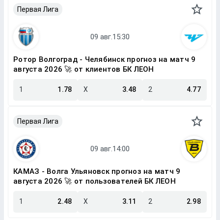
Первая Лига
Ротор Волгоград - Челябинск прогноз на матч 9
августа 2026 🚀 от клиентов БК ЛЕОН
1
1.78
X
3.48
2
4.77
Первая Лига
КАМАЗ - Волга Ульяновск прогноз на матч 9
августа 2026 🚀 от пользователей БК ЛЕОН
1
2.48
X
3.11
2
2.98