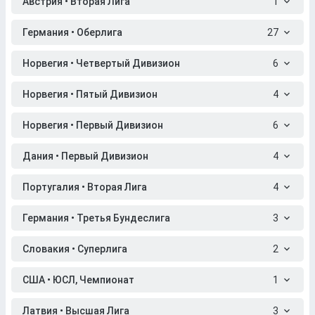
Австрия • Вторая Лига
1
Германия • Оберлига
27
Норвегия • Четвертый Дивизион
6
Норвегия • Пятый Дивизион
4
Норвегия • Первый Дивизион
6
Дания • Первый Дивизион
4
Португалия • Вторая Лига
4
Германия • Третья Бундеслига
3
Словакия • Суперлига
2
США • ЮСЛ, Чемпионат
1
Латвия • Высшая Лига
3