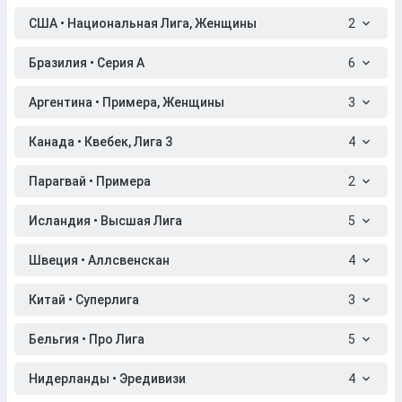
США • Национальная Лига, Женщины
2
Бразилия • Серия A
6
Аргентина • Примера, Женщины
3
Канада • Квебек, Лига 3
4
Парагвай • Примера
2
Исландия • Высшая Лига
5
Швеция • Аллсвенскан
4
Китай • Суперлига
3
Бельгия • Про Лига
5
Нидерланды • Эредивизи
4