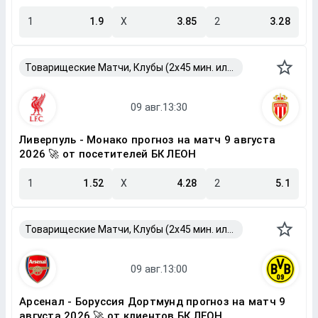
1
1.9
X
3.85
2
3.28
Товарищеские Матчи, Клубы (2x45 мин. или 2x40 мин.)
Ливерпуль - Монако прогноз на матч 9 августа
2026 🚀 от посетителей БК ЛЕОН
1
1.52
X
4.28
2
5.1
Товарищеские Матчи, Клубы (2x45 мин. или 2x40 мин.)
Арсенал - Боруссия Дортмунд прогноз на матч 9
августа 2026 🚀 от клиентов БК ЛЕОН