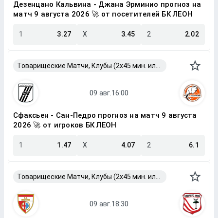
Дезенцано Кальвина - Джана Эрминио прогноз на
матч 9 августа 2026 🚀 от посетителей БК ЛЕОН
1
3.27
X
3.45
2
2.02
Товарищеские Матчи, Клубы (2x45 мин. или 2x40 мин.)
Сфаксьен - Сан-Педро прогноз на матч 9 августа
2026 🚀 от игроков БК ЛЕОН
1
1.47
X
4.07
2
6.1
Товарищеские Матчи, Клубы (2x45 мин. или 2x40 мин.)