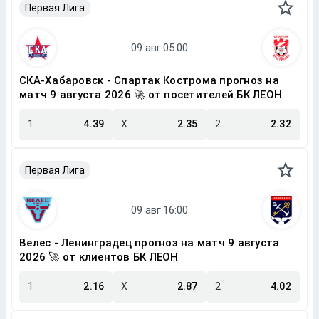
Первая Лига
СКА-Хабаровск - Спартак Кострома прогноз на
матч 9 августа 2026 🚀 от посетителей БК ЛЕОН
1
4.39
X
2.35
2
2.32
Первая Лига
Велес - Ленинградец прогноз на матч 9 августа
2026 🚀 от клиентов БК ЛЕОН
1
2.16
X
2.87
2
4.02