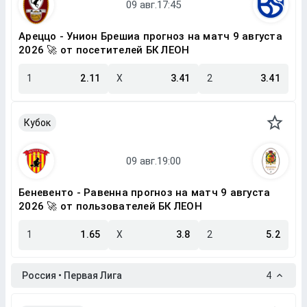
Ареццо - Унион Брешиа прогноз на матч 9 августа
2026 🚀 от посетителей БК ЛЕОН
1
2.11
X
3.41
2
3.41
Кубок
Беневенто - Равенна прогноз на матч 9 августа
2026 🚀 от пользователей БК ЛЕОН
1
1.65
X
3.8
2
5.2
Россия • Первая Лига
4