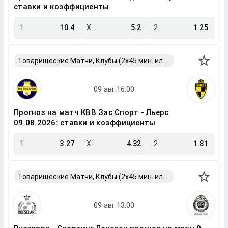
ставки и коэффициенты
1
10.4
X
5.2
2
1.25
Товарищеские Матчи, Клубы (2x45 мин. или 2x40 мин.)
Прогноз на матч КВВ Зэс Спорт - Льерс
09.08.2026: ставки и коэффициенты
1
3.27
X
4.32
2
1.81
Товарищеские Матчи, Клубы (2x45 мин. или 2x40 мин.)