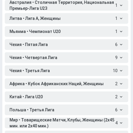
Австралия • Столичная Территория, Национальная
1
Премьер-Лига U23
Литва • Лига A, Женщины
1
Мьянма • Чемпионат U20
1
Чехия • Пятая Лига
6
Чехия • Четвертая Лига
9
Чехия • Третья Лига
10
Африка • Кубок Африканских Наций, Женщины
2
Китай • Лига U20
2
Польша • Третья Лига
6
Мир • Товарищеские Матчи, Клубы, Женщины (2x45
4
мин. или 2x40 мин.)