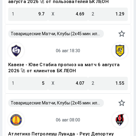
августа 2026 🚀 от пользователей БК ЛЕОН
1
9.7
X
4.69
2
1.29
Товарищеские Матчи, Клубы (2x45 мин. или 2x40 мин.)
Кавезе - Юве Стабиа прогноз на матч 6 августа
2026 🚀 от клиентов БК ЛЕОН
1
5
X
4.07
2
1.55
Товарищеские Матчи, Клубы (2x45 мин. или 2x40 мин.)
Атлетико Петролеуш Луанда - Реус Депортиу