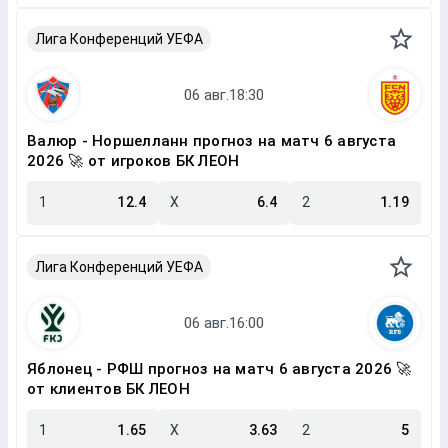
Лига Конференций УЕФА
Валюр - Норшелланн прогноз на матч 6 августа
2026 🚀 от игроков БК ЛЕОН
1
12.4
X
6.4
2
1.19
Лига Конференций УЕФА
Яблонец - РФШ прогноз на матч 6 августа 2026 🚀
от клиентов БК ЛЕОН
1
1.65
X
3.63
2
5