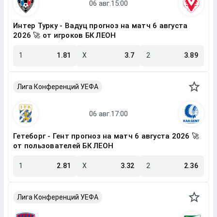
Интер Турку - Вадуц прогноз на матч 6 августа
2026 🚀 от игроков БК ЛЕОН
1
1.81
X
3.7
2
3.89
Лига Конференций УЕФА
Гетеборг - Гент прогноз на матч 6 августа 2026 🚀
от пользователей БК ЛЕОН
1
2.81
X
3.32
2
2.36
Лига Конференций УЕФА