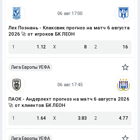
Лех Познань - Клаксвик прогноз на матч 6 августа
2026 🚀 от игроков БК ЛЕОН
1
1.12
X
8
2
16
Лига Европы УЕФА
ПАОК - Андерлехт прогноз на матч 6 августа 2026
🚀 от клиентов БК ЛЕОН
1
1.64
X
3.83
2
4.77
Лига Европы УЕФА