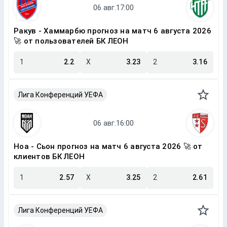
Ракув - Хаммарбю прогноз на матч 6 августа 2026
🚀 от пользователей БК ЛЕОН
1
2.2
X
3.23
2
3.16
Лига Конференций УЕФА
Ноа - Сьон прогноз на матч 6 августа 2026 🚀 от
клиентов БК ЛЕОН
1
2.57
X
3.25
2
2.61
Лига Конференций УЕФА