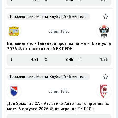
Товарищеские Матчи, Клубы (2x45 мин. или 2x40 мин.)
Вильяканьяс - Талавера прогноз на матч 6 августа
2026 🚀 от посетителей БК ЛЕОН
1
4.31
X
3.46
2
1.76
Товарищеские Матчи, Клубы (2x45 мин. или 2x40 мин.)
Дос Эрманас СА - Атлетико Антониано прогноз на
матч 6 августа 2026 🚀 от игроков БК ЛЕОН