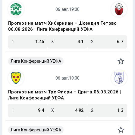
Прогноз на матч Хиберниан – Шкендия Тетово
06.08.2026 | Лига Конференций УЕФА
1
1.45
X
4.1
2
6.7
Лига Конференций УЕФА
Прогноз на матч Тре Фиори – Дрита 06.08.2026 |
Лига Конференций УЕФА
1
9.4
X
4.92
2
1.3
Лига Конференций УЕФА