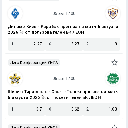
Динамо Киев - Карабах прогноз на матч 6 августа
2026 🚀 от пользователей БК ЛЕОН
1
2.27
X
3.27
2
3
Лига Конференций УЕФА
Шериф Тирасполь - Санкт-Галлен прогноз на матч
6 августа 2026 🚀 от посетителей БК ЛЕОН
1
3.7
X
3.62
2
1.88
Лига Конференций УЕФА