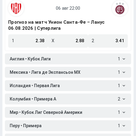
Прогноз на матч Унион Санта-Фе – Ланус
06.08.2026 | Суперлига
1
2.38
X
2.88
2
3.41
Англия • Кубок Лиги
1
Мексика • Лига де Экспансьон МХ
1
Исландия • Первая Лига
1
Колумбия • Примера A
2
Мир • Кубок Лиг Северной Америки
1
Перу • Примера
1