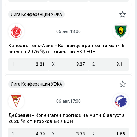
Лига Конференций УЕФА
Хапоэль Тель-Авив - Катовице прогноз на матч 6
августа 2026 🚀 от клиентов БК ЛЕОН
1
2.21
X
3.27
2
3.11
Лига Конференций УЕФА
Дебрецен - Копенгаген прогноз на матч 6 августа
2026 🚀 от игроков БК ЛЕОН
1
4.79
X
3.78
2
1.65