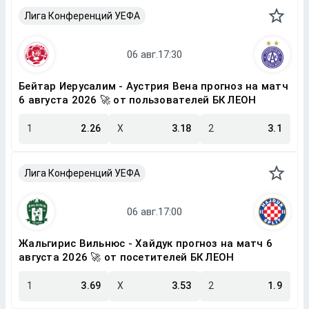
Лига Конференций УЕФА
Бейтар Иерусалим - Аустрия Вена прогноз на матч
6 августа 2026 🚀 от пользователей БК ЛЕОН
1
2.26
X
3.18
2
3.1
Лига Конференций УЕФА
Жальгирис Вильнюс - Хайдук прогноз на матч 6
августа 2026 🚀 от посетителей БК ЛЕОН
1
3.69
X
3.53
2
1.9