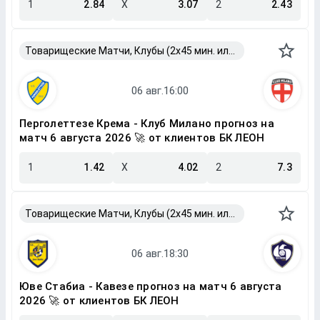
1
2.84
X
3.07
2
2.43
Товарищеские Матчи, Клубы (2x45 мин. или 2x40 мин.)
Перголеттезе Крема - Клуб Милано прогноз на
матч 6 августа 2026 🚀 от клиентов БК ЛЕОН
1
1.42
X
4.02
2
7.3
Товарищеские Матчи, Клубы (2x45 мин. или 2x40 мин.)
Юве Стабиа - Кавезе прогноз на матч 6 августа
2026 🚀 от клиентов БК ЛЕОН