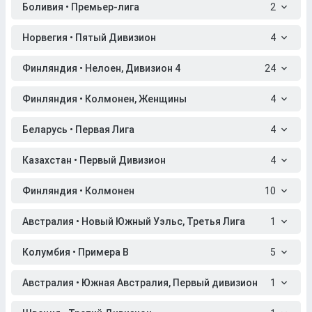
Боливия • Премьер-лига
2
Норвегия • Пятый Дивизион
4
Финляндия • Нелоен, Дивизион 4
24
Финляндия • Колмонен, Женщины
4
Беларусь • Первая Лига
4
Казахстан • Первый Дивизион
4
Финляндия • Колмонен
10
Австралия • Новый Южный Уэльс, Третья Лига
1
Колумбия • Примера B
5
Австралия • Южная Австралия, Первый дивизион
1