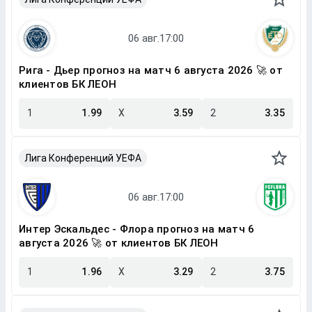
Рига - Дьер прогноз на матч 6 августа 2026 🚀 от
клиентов БК ЛЕОН
1
1.99
X
3.59
2
3.35
Лига Конференций УЕФА
Интер Эскальдес - Флора прогноз на матч 6
августа 2026 🚀 от клиентов БК ЛЕОН
1
1.96
X
3.29
2
3.75