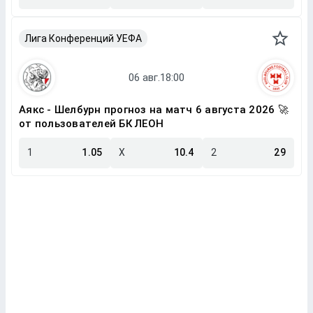
Лига Конференций УЕФА
Аякс - Шелбурн прогноз на матч 6 августа 2026 🚀
от пользователей БК ЛЕОН
1
1.05
X
10.4
2
29