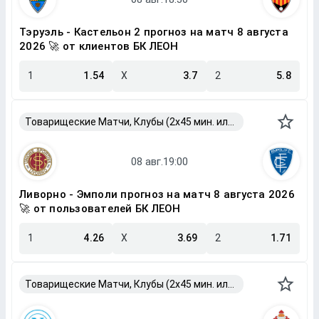
Тэруэль - Кастельон 2 прогноз на матч 8 августа
2026 🚀 от клиентов БК ЛЕОН
1
1.54
X
3.7
2
5.8
Товарищеские Матчи, Клубы (2x45 мин. или 2x40 мин.)
Ливорно - Эмполи прогноз на матч 8 августа 2026
🚀 от пользователей БК ЛЕОН
1
4.26
X
3.69
2
1.71
Товарищеские Матчи, Клубы (2x45 мин. или 2x40 мин.)