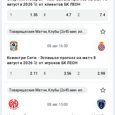
августа 2026 🚀 от клиентов БК ЛЕОН
1
1.35
X
4.7
2
7.4
Товарищеские Матчи, Клубы (2x45 мин. или 2x40 мин.)
Ковентри Сити - Эспаньол прогноз на матч 8
августа 2026 🚀 от игроков БК ЛЕОН
1
2.11
X
3.56
2
2.98
Товарищеские Матчи, Клубы (2x45 мин. или 2x40 мин.)