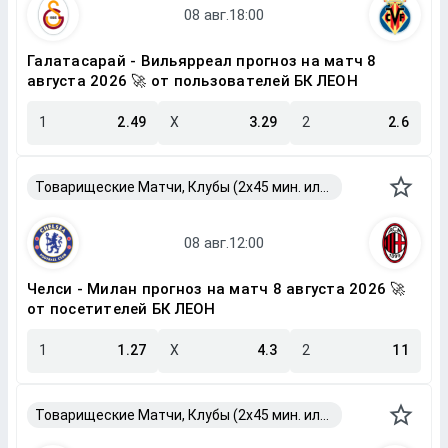
Галатасарай - Вильярреал прогноз на матч 8
августа 2026 🚀 от пользователей БК ЛЕОН
1
2.49
X
3.29
2
2.6
Товарищеские Матчи, Клубы (2x45 мин. или 2x40 мин.)
Челси - Милан прогноз на матч 8 августа 2026 🚀
от посетителей БК ЛЕОН
1
1.27
X
4.3
2
11
Товарищеские Матчи, Клубы (2x45 мин. или 2x40 мин.)