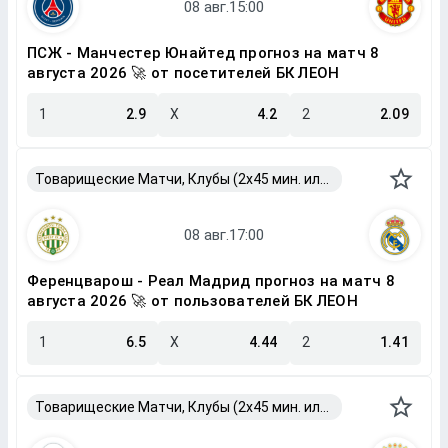
ПСЖ - Манчестер Юнайтед прогноз на матч 8
августа 2026 🚀 от посетителей БК ЛЕОН
1
2.9
X
4.2
2
2.09
Товарищеские Матчи, Клубы (2x45 мин. или 2x40 мин.)
Ференцварош - Реал Мадрид прогноз на матч 8
августа 2026 🚀 от пользователей БК ЛЕОН
1
6.5
X
4.44
2
1.41
Товарищеские Матчи, Клубы (2x45 мин. или 2x40 мин.)