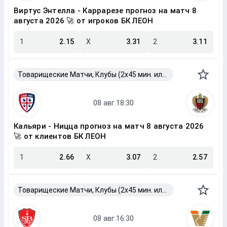
Виртус Энтелла - Каррарезе прогноз на матч 8
августа 2026 🚀 от игроков БК ЛЕОН
1
2.15
X
3.31
2
3.11
Товарищеские Матчи, Клубы (2x45 мин. или 2x40 мин.)
Кальяри - Ницца прогноз на матч 8 августа 2026
🚀 от клиентов БК ЛЕОН
1
2.66
X
3.07
2
2.57
Товарищеские Матчи, Клубы (2x45 мин. или 2x40 мин.)