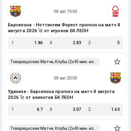
Барселона - Ноттингем Форест прогноз на матч 8
августа 2026 🚀 от игроков БК ЛЕОН
1
1.86
X
2.83
2
5
Товарищеские Матчи, Клубы (2x45 мин. или 2x40 мин.)
Удинезе - Барселона прогноз на матч 8 августа
2026 🚀 от клиентов БК ЛЕОН
1
6.7
X
3.07
2
1.63
Товарищеские Матчи, Клубы (2x45 мин. или 2x40 мин.)