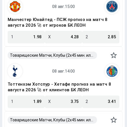
Манчестер Юнайтед - ПСЖ прогноз на матч 8
августа 2026 🚀 от игроков БК ЛЕОН
1
1.98
X
4.28
2
2.85
Товарищеские Матчи, Клубы (2x45 мин. или 2x40 мин.)
Тоттенхэм Хотспур - Хетафе прогноз на матч 8
августа 2026 🚀 от клиентов БК ЛЕОН
1
1.89
X
3.75
2
3.41
Товарищеские Матчи, Клубы (2x45 мин. или 2x40 мин.)