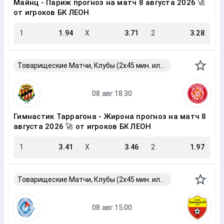
Майнц - Париж прогноз на матч 8 августа 2026 🚀
от игроков БК ЛЕОН
1
1.94
X
3.71
2
3.28
Товарищеские Матчи, Клубы (2x45 мин. или 2x40 мин.)
Гимнастик Таррагона - Жирона прогноз на матч 8
августа 2026 🚀 от игроков БК ЛЕОН
1
3.41
X
3.46
2
1.97
Товарищеские Матчи, Клубы (2x45 мин. или 2x40 мин.)