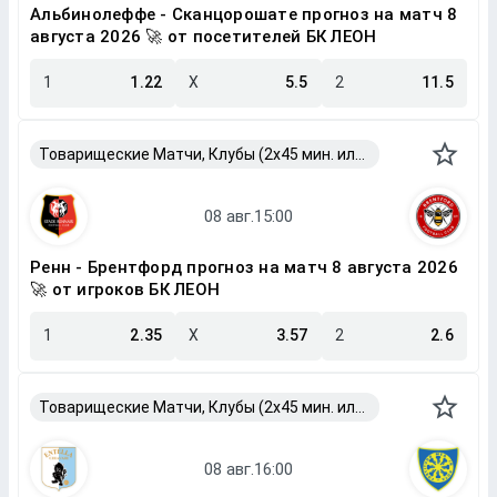
Альбинолеффе - Сканцорошате прогноз на матч 8
августа 2026 🚀 от посетителей БК ЛЕОН
1
1.22
X
5.5
2
11.5
Товарищеские Матчи, Клубы (2x45 мин. или 2x40 мин.)
Ренн - Брентфорд прогноз на матч 8 августа 2026
🚀 от игроков БК ЛЕОН
1
2.35
X
3.57
2
2.6
Товарищеские Матчи, Клубы (2x45 мин. или 2x40 мин.)