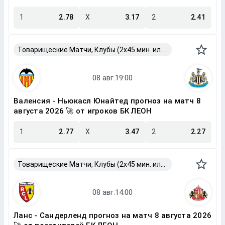
1
2.78
X
3.17
2
2.41
Товарищеские Матчи, Клубы (2x45 мин. или 2x40 мин.)
Валенсия - Ньюкасл Юнайтед прогноз на матч 8
августа 2026 🚀 от игроков БК ЛЕОН
1
2.77
X
3.47
2
2.27
Товарищеские Матчи, Клубы (2x45 мин. или 2x40 мин.)
Ланс - Сандерленд прогноз на матч 8 августа 2026