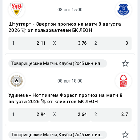
Штутгарт - Эвертон прогноз на матч 8 августа
2026 🚀 от пользователей БК ЛЕОН
1
2.11
X
3.76
2
3
Товарищеские Матчи, Клубы (2x45 мин. или 2x40 мин.)
Удинезе - Ноттингем Форест прогноз на матч 8
августа 2026 🚀 от клиентов БК ЛЕОН
1
2.94
X
2.64
2
2.7
Товарищеские Матчи, Клубы (2x45 мин. или 2x40 мин.)