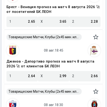
Брест - Венеция прогноз на матч 8 августа 2026 🚀
от посетителей БК ЛЕОН
1
2.65
X
3.65
2
2.28
Товарищеские Матчи, Клубы (2x45 мин. или 2x40 мин.)
Дженоа - Депортиво прогноз на матч 8 августа
2026 🚀 от клиентов БК ЛЕОН
1
2.64
X
2.99
2
2.66
Товарищеские Матчи, Клубы (2x45 мин. или 2x40 мин.)