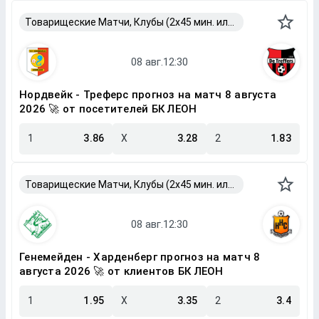
Товарищеские Матчи, Клубы (2x45 мин. или 2x40 мин.)
Нордвейк - Треферс прогноз на матч 8 августа
2026 🚀 от посетителей БК ЛЕОН
1
3.86
X
3.28
2
1.83
Товарищеские Матчи, Клубы (2x45 мин. или 2x40 мин.)
Генемейден - Харденберг прогноз на матч 8
августа 2026 🚀 от клиентов БК ЛЕОН
1
1.95
X
3.35
2
3.4