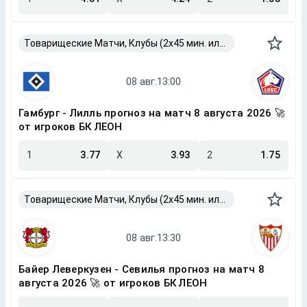
Товарищеские Матчи, Клубы (2x45 мин. или 2x40 мин.)
Гамбург - Лилль прогноз на матч 8 августа 2026 🚀
от игроков БК ЛЕОН
1
3.77
X
3.93
2
1.75
Товарищеские Матчи, Клубы (2x45 мин. или 2x40 мин.)
Байер Леверкузен - Севилья прогноз на матч 8
августа 2026 🚀 от игроков БК ЛЕОН