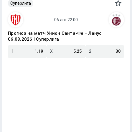
Суперлига
Прогноз на матч Унион Санта-Фе – Ланус
06.08.2026 | Суперлига
1
1.19
X
5.25
2
30