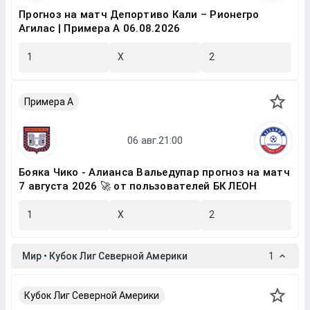
Прогноз на матч Депортиво Кали – Рионегро
Агилас | Примера A 06.08.2026
1
X
2
Примера A
Бояка Чико - Алианса Вальедупар прогноз на матч
7 августа 2026 🚀 от пользователей БК ЛЕОН
1
X
2
Мир • Кубок Лиг Северной Америки
1
Кубок Лиг Северной Америки