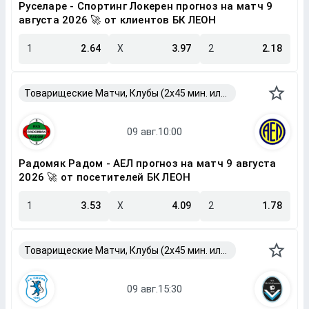
Руселаре - Спортинг Локерен прогноз на матч 9
августа 2026 🚀 от клиентов БК ЛЕОН
1
2.64
X
3.97
2
2.18
Товарищеские Матчи, Клубы (2x45 мин. или 2x40 мин.)
Радомяк Радом - АЕЛ прогноз на матч 9 августа
2026 🚀 от посетителей БК ЛЕОН
1
3.53
X
4.09
2
1.78
Товарищеские Матчи, Клубы (2x45 мин. или 2x40 мин.)