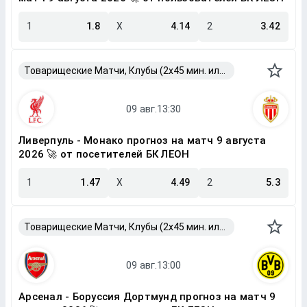
1
1.8
X
4.14
2
3.42
Товарищеские Матчи, Клубы (2x45 мин. или 2x40 мин.)
Ливерпуль - Монако прогноз на матч 9 августа
2026 🚀 от посетителей БК ЛЕОН
1
1.47
X
4.49
2
5.3
Товарищеские Матчи, Клубы (2x45 мин. или 2x40 мин.)
Арсенал - Боруссия Дортмунд прогноз на матч 9