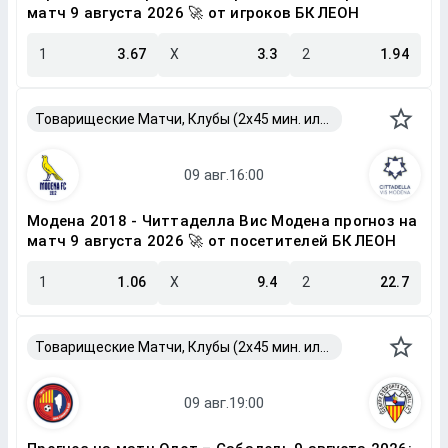
матч 9 августа 2026 🚀 от игроков БК ЛЕОН
1
3.67
X
3.3
2
1.94
Товарищеские Матчи, Клубы (2x45 мин. или 2x40 мин.)
Модена 2018 - Читтаделла Вис Модена прогноз на
матч 9 августа 2026 🚀 от посетителей БК ЛЕОН
1
1.06
X
9.4
2
22.7
Товарищеские Матчи, Клубы (2x45 мин. или 2x40 мин.)