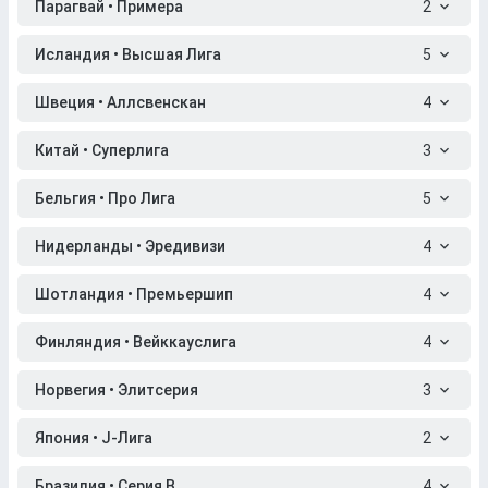
Парагвай • Примера
2
Исландия • Высшая Лига
5
Швеция • Аллсвенскан
4
Китай • Суперлига
3
Бельгия • Про Лига
5
Нидерланды • Эредивизи
4
Шотландия • Премьершип
4
Финляндия • Вейккауслига
4
Норвегия • Элитсерия
3
Япония • J-Лига
2
Бразилия • Серия B
4