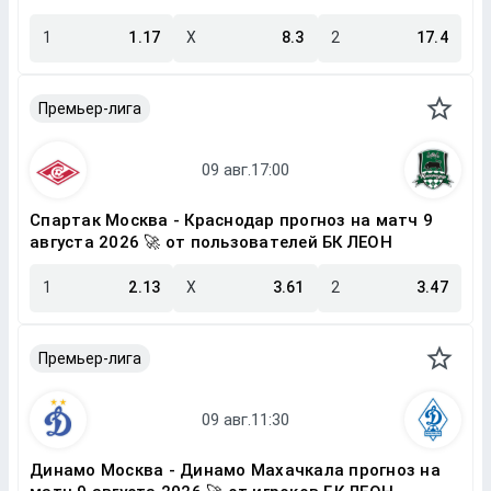
1
1.17
X
8.3
2
17.4
Премьер-лига
Спартак Москва - Краснодар прогноз на матч 9
августа 2026 🚀 от пользователей БК ЛЕОН
1
2.13
X
3.61
2
3.47
Премьер-лига
Динамо Москва - Динамо Махачкала прогноз на