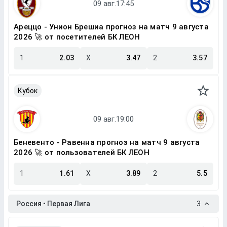
Ареццо - Унион Брешиа прогноз на матч 9 августа
2026 🚀 от посетителей БК ЛЕОН
1
2.03
X
3.47
2
3.57
Кубок
Беневенто - Равенна прогноз на матч 9 августа
2026 🚀 от пользователей БК ЛЕОН
1
1.61
X
3.89
2
5.5
Россия • Первая Лига
3