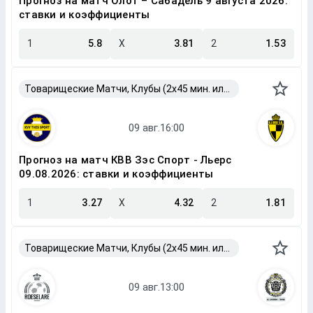
Прогноз на матч Олот – Сабадель 9 августа 2026:
ставки и коэффициенты
1
5.8
X
3.81
2
1.53
Товарищеские Матчи, Клубы (2x45 мин. или 2x40 мин.)
Прогноз на матч КВВ Зэс Спорт - Льерс
09.08.2026: ставки и коэффициенты
1
3.27
X
4.32
2
1.81
Товарищеские Матчи, Клубы (2x45 мин. или 2x40 мин.)