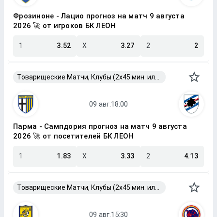
Фрозиноне - Лацио прогноз на матч 9 августа
2026 🚀 от игроков БК ЛЕОН
1
3.52
X
3.27
2
2
Товарищеские Матчи, Клубы (2x45 мин. или 2x40 мин.)
Парма - Сампдория прогноз на матч 9 августа
2026 🚀 от посетителей БК ЛЕОН
1
1.83
X
3.33
2
4.13
Товарищеские Матчи, Клубы (2x45 мин. или 2x40 мин.)