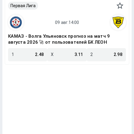
Первая Лига
КАМАЗ - Волга Ульяновск прогноз на матч 9
августа 2026 🚀 от пользователей БК ЛЕОН
1
2.48
X
3.11
2
2.98