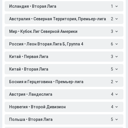
Исландия • Вторая Лига
1
Австралия • Северная Территория, Премьер-лига
2
Мир • Кубок Лиг Северной Америки
3
Россия • Леон Вторая Лига Б, Группа 4
6
Китай • Первая Лига
3
Китай • Вторая Лига
5
Босния и Герцеговина • Премьер-лига
2
Австрия • Ландеслига
4
Норвегия • Второй Дивизион
4
Польша • Вторая Лига
5