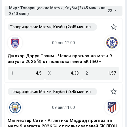
Мир • Товарищеские Матчи, Клубы (2x45 мин. или
23
2x40 мин.)
Товарищеские Матчи, Клубы (2x45 мин. или 2x40 мин.)
Джохор Дарул Тазим - Челси прогноз на матч 9
августа 2026 🚀 от пользователей БК ЛЕОН
1
4.5
X
4.33
2
1.57
Товарищеские Матчи, Клубы (2x45 мин. или 2x40 мин.)
Манчестер Сити - Атлетико Мадрид прогноз на
матч 9 августа 2026 🚀 от пользователей БК ЛЕОН