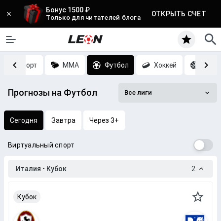
Бонус 1500 ₽
ОТКРЫТЬ СЧЕТ
Только для читателей блога
Киберспорт
MMA
Футбол
Хоккей
Баск
Прогнозы на Футбол
Все лиги
Сегодня
Завтра
Через 3+
Виртуальный спорт
Италия • Кубок
2
Кубок