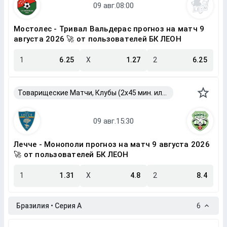
Мостолес - Тривал Вальдерас прогноз на матч 9
августа 2026 🚀 от пользователей БК ЛЕОН
1
6.25
X
1.27
2
6.25
Товарищеские Матчи, Клубы (2x45 мин. или 2x40 мин.)
Лечче - Монополи прогноз на матч 9 августа 2026
🚀 от пользователей БК ЛЕОН
1
1.31
X
4.8
2
8.4
Бразилия • Серия A
6