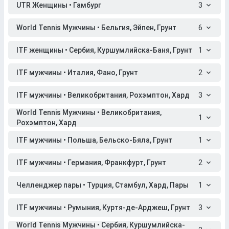
UTR Женщины • Гамбург
3
World Tennis Мужчины • Бельгия, Эйпен, Грунт
6
ITF женщины • Сербия, Куршумлийска-Баня, Грунт
1
ITF мужчины • Италия, Фано, Грунт
2
ITF мужчины • Великобритания, Рохэмптон, Хард
3
World Tennis Мужчины • Великобритания,
1
Рохэмптон, Хард
ITF мужчины • Польша, Бельско-Бяла, Грунт
1
ITF мужчины • Германия, Франкфурт, Грунт
2
Челленджер пары • Турция, Стамбул, Хард, Пары
1
ITF мужчины • Румыния, Куртя-де-Арджеш, Грунт
3
World Tennis Мужчины • Сербия, Куршумлийска-