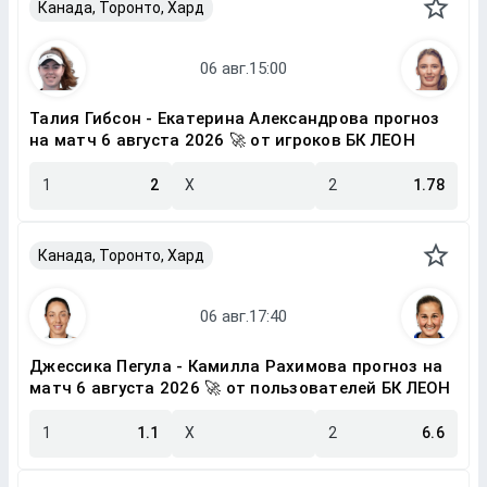
Канада, Торонто, Хард
Талия Гибсон - Екатерина Александрова прогноз
на матч 6 августа 2026 🚀 от игроков БК ЛЕОН
1
2
X
2
1.78
Канада, Торонто, Хард
Джессика Пегула - Камилла Рахимова прогноз на
матч 6 августа 2026 🚀 от пользователей БК ЛЕОН
1
1.1
X
2
6.6