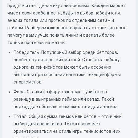
предпочитает динамику лайв-режима. Каждый маркет
имеет свои особенности, будь то выбор победителя,
анализ тотала или прогноз по отдельным сетам и
геймам. Разберем ключевые варианты ставок, которые
помогут вам лучше понять линии и сделать более
точные прогнозы на матчи:
Победитель. Популярный выбор среди бетторов,
особенно для коротких матчей. Ставка на победу
одного из теннисистов может быть особенно
выгодной при хорошей аналитике текущей формы
спортсменов;
Фора. Ставки на фору позволяют учитывать
разницу в выигранных геймах или сетах. Такой
подход дает больше возможностей для анализа;
Тотал. Общая сумма геймов или сетов – отличный
выбор для аналитиков. Тотал позволяет
ориентироваться на стиль игры теннисистов и их