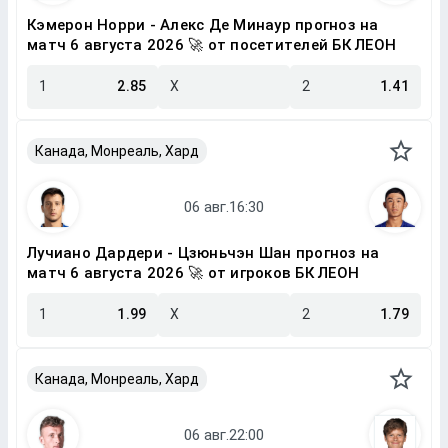
Кэмерон Норри - Алекс Де Минаур прогноз на
матч 6 августа 2026 🚀 от посетителей БК ЛЕОН
1
2.85
X
2
1.41
Канада, Монреаль, Хард
Лучиано Дардери - Цзюньчэн Шан прогноз на
матч 6 августа 2026 🚀 от игроков БК ЛЕОН
1
1.99
X
2
1.79
Канада, Монреаль, Хард