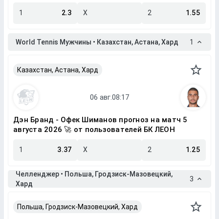
1
2.3
X
2
1.55
World Tennis Мужчины • Казахстан, Астана, Хард
1
Казахстан, Астана, Хард
Дэн Бранд - Офек Шиманов прогноз на матч 5
августа 2026 🚀 от пользователей БК ЛЕОН
1
3.37
X
2
1.25
Челленджер • Польша, Гродзиск-Мазовецкий,
3
Хард
Польша, Гродзиск-Мазовецкий, Хард