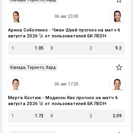
Арина Соболенко - Чжан Шуай прогноз на матч 6
августа 2026 🚀 от пользователей БК ЛЕОН
1
1.05
X
2
9.2
Канада, Торонто, Хард
Марта Костюк - Мэдисон Киз прогноз на матч 6
августа 2026 🚀 от пользователей БК ЛЕОН
1
1.72
X
2
2.09