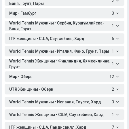
2
Баня, Грунт, Пары
Мир • Гамбург
3
World Tennis Мужчины • Сербия, Куршумлийска-
1
Баня, Грунт
ITF женщины • США, Саутхейвен, Хард
6
World Tennis Мужчины • Италия, Фано, Грунт, Пары
1
World Tennis Женщины • Финляндия, Хямеенлинна,
1
Грунт
Мир • Оберн
12
UTR Женщины • Оберн
2
World Tennis Мужчины • Испания, Таусте, Хард
3
World Tennis Женщины • США, Саутхейвен, Хард
1
ITF женщины • США, Ландисвилл, Хард
7