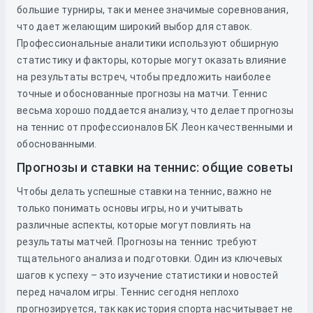
большие турниры, так и менее значимые соревнования,
что дает желающим широкий выбор для ставок.
Профессиональные аналитики используют обширную
статистику и факторы, которые могут оказать влияние
на результаты встреч, чтобы предложить наиболее
точные и обоснованные прогнозы на матчи. Теннис
весьма хорошо поддается анализу, что делает прогнозы
на теннис от профессионалов БК Леон качественными и
обоснованными.
Прогнозы и ставки на теннис: общие советы
Чтобы делать успешные ставки на теннис, важно не
только понимать основы игры, но и учитывать
различные аспекты, которые могут повлиять на
результаты матчей. Прогнозы на теннис требуют
тщательного анализа и подготовки. Один из ключевых
шагов к успеху – это изучение статистики и новостей
перед началом игры. Теннис сегодня неплохо
прогнозируется, так как история спорта насчитывает не