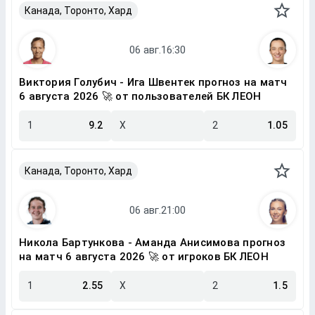
Канада, Торонто, Хард
Виктория Голубич - Ига Швентек прогноз на матч
6 августа 2026 🚀 от пользователей БК ЛЕОН
1
9.2
X
2
1.05
Канада, Торонто, Хард
Никола Бартункова - Аманда Анисимова прогноз
на матч 6 августа 2026 🚀 от игроков БК ЛЕОН
1
2.55
X
2
1.5