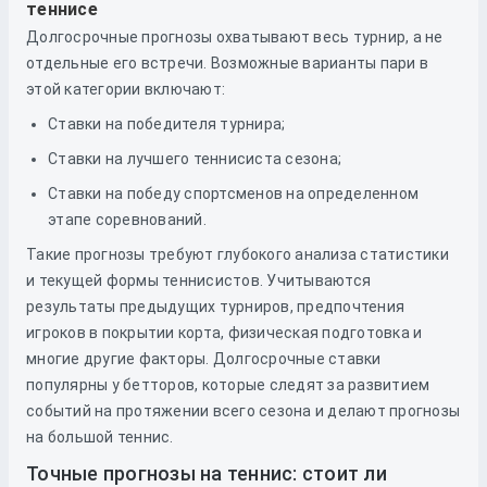
теннисе
Долгосрочные прогнозы охватывают весь турнир, а не
отдельные его встречи. Возможные варианты пари в
этой категории включают:
Ставки на победителя турнира;
Ставки на лучшего теннисиста сезона;
Ставки на победу спортсменов на определенном
этапе соревнований.
Такие прогнозы требуют глубокого анализа статистики
и текущей формы теннисистов. Учитываются
результаты предыдущих турниров, предпочтения
игроков в покрытии корта, физическая подготовка и
многие другие факторы. Долгосрочные ставки
популярны у бетторов, которые следят за развитием
событий на протяжении всего сезона и делают прогнозы
на большой теннис.
Точные прогнозы на теннис: стоит ли