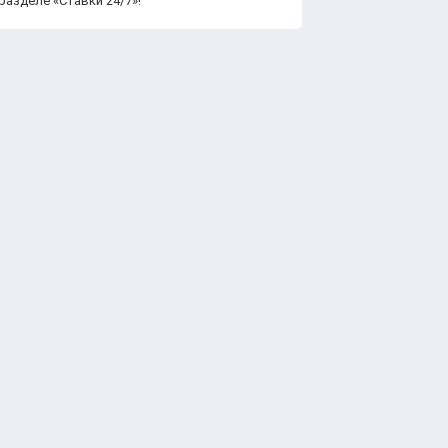
разделе «Ставки 24/7»!