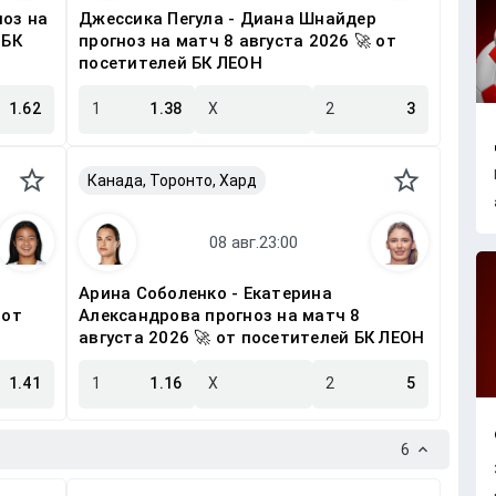
ноз на
Джессика Пегула - Диана Шнайдер
 БК
прогноз на матч 8 августа 2026 🚀 от
посетителей БК ЛЕОН
1.62
1
1.38
X
2
3
Канада, Торонто, Хард
Арина Соболенко - Екатерина
 от
Александрова прогноз на матч 8
августа 2026 🚀 от посетителей БК ЛЕОН
1.41
1
1.16
X
2
5
6