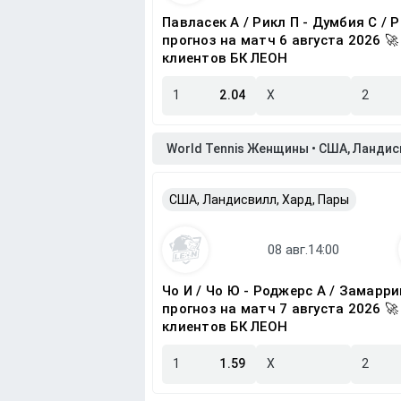
Павласек А / Рикл П - Думбия С / 
прогноз на матч 6 августа 2026 🚀
клиентов БК ЛЕОН
1
2.04
X
2
World Tennis Женщины • США, Ландис
США, Ландисвилл, Хард, Пары
Чо И / Чо Ю - Роджерс А / Замарри
прогноз на матч 7 августа 2026 🚀
клиентов БК ЛЕОН
1
1.59
X
2