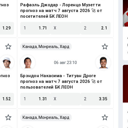
гноз
Рафаэль Джодар - Лоренцо Музетти
прогноз на матч 7 августа 2026 🚀 от
посетителей БК ЛЕОН
1.29
1
1.71
X
2
2.1
Канада, Монреаль, Хард
огноз
Брэндон Накасима - Титуан Дроге
прогноз на матч 7 августа 2026 🚀 от
пользователей БК ЛЕОН
1.52
1
1.31
X
2
3.35
Канада, Монреаль, Хард