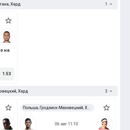
тана, Хард
1
з на
1.53
овецкий, Хард
3
Польша, Гродзиск-Мазовецкий, Хард