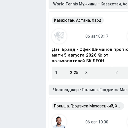
World Tennis Мужчины • Казахстан, Ас
Казахстан, Астана, Хард
Дэн Бранд - Офек Шиманов прогно
матч 5 августа 2026 🚀 от
пользователей БК ЛЕОН
1
2.25
X
2
Челленджер • Польша, Гродзиск-Маз
Польша, Гродзиск-Мазовецкий, Хард