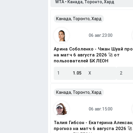
WTA • Канада, Торонто, Хард
Канада, Торонто, Хард
Арина Соболенко - Чжан Шуай про
на матч 6 августа 2026 🚀 от
пользователей БК ЛЕОН
1
1.05
X
2
Канада, Торонто, Хард
Талия Гибсон - Екатерина Алекса
прогноз на матч 6 августа 2026 🚀