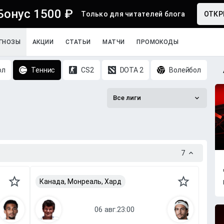
Бонус 1500 ₽
Только для читателей блога
ОТКР
ГНОЗЫ
АКЦИИ
СТАТЬИ
МАТЧИ
ПРОМОКОДЫ
ол
Теннис
CS2
DOTA 2
Волейбол
Все лиги
7
Канада, Монреаль, Хард