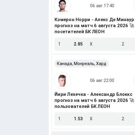
Кэмерон Норри - Алекс Де Минаур
прогноз на матч 6 августа 2026 🚀
посетителей БК ЛЕОН
1
2.85
X
2
Канада, Монреаль, Хард
Йири Лехечка - Александр Блоккс
прогноз на матч 6 августа 2026 🚀
пользователей БК ЛЕОН
1
1.53
X
2