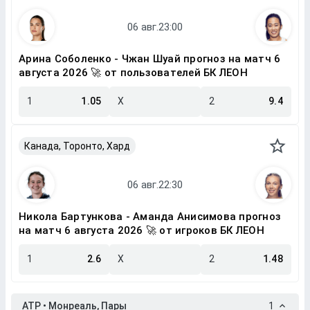
Арина Соболенко - Чжан Шуай прогноз на матч 6
августа 2026 🚀 от пользователей БК ЛЕОН
1
1.05
X
2
9.4
Канада, Торонто, Хард
Никола Бартункова - Аманда Анисимова прогноз
на матч 6 августа 2026 🚀 от игроков БК ЛЕОН
1
2.6
X
2
1.48
ATP • Монреаль, Пары
1