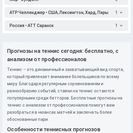
ATP Челленджер • США, Лексингтон, Хард, Пары
1
Россия • АТТ Саранск
1
Прогнозы на теннис сегодня: бесплатно, с
анализом от профессионалов
Теннис – это динамичный и захватывающий вид спорта,
который привлекает внимание болельщиков по всему
миру. Благодаря регулярным соревнованиям и
разнообразию событий, ставки на теннис остаются
популярными среди бетторов. Бесплатные прогнозы на
теннис с анализом от профессионалов помогут вам
разобраться в нюансах матчей и заключать более
обоснованные пари.
Особенности теннисных прогнозов