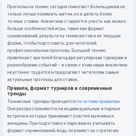
Прогнозы на теннис сегодня помогают болельщикам не
только лучше понимать матчи, но и делать более
точные ставки. Аналитики стараются учесть как можно
больше особенностей игры, таких как формат
соревнований, результаты теннисистов и их текущая
форма, чтобы подготовить для читателей
профессиональные прогнозы. Большой теннис
привлекает зрителей благодаря регулярным турнирам и
разнообразию событий – в связи с этим наши аналитики
неустанно трудятся и предлагают читателям самые
актуальные прогнозы для ставок.
Правила, формат турниров и современные
тренды
Теннисные турниры проводятся
по четким правилам
.
Они распространяются на индивидуальные и парные
встречи в которых принимают участие мужчины и
женщины. При подготовке к пари важно учитывать
формат соревнований, ведь он влияет на стратегию