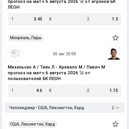
прогноз на матч 6 августа 2026 🚀 от игроков БК
ЛЕОН
1
3.45
X
2
1.3
Монреаль, Пары
Михельсен А / Тиен Л - Аревало М / Павич М
прогноз на матч 6 августа 2026 🚀 от
пользователей БК ЛЕОН
1
4.6
X
2
1.15
Челленджер • США, Лексингтон, Хард
2
США, Лексингтон, Хард