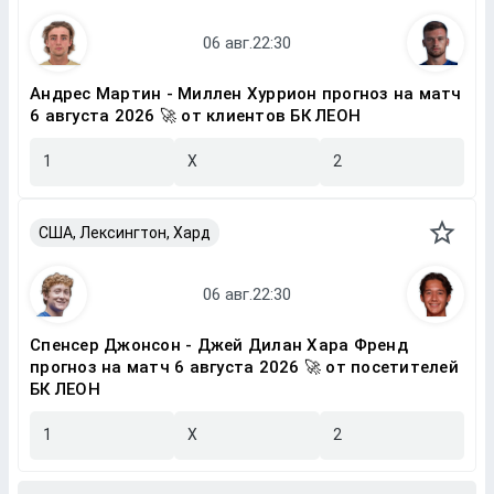
Андрес Мартин - Миллен Хуррион прогноз на матч
6 августа 2026 🚀 от клиентов БК ЛЕОН
1
X
2
США, Лексингтон, Хард
Спенсер Джонсон - Джей Дилан Хара Френд
прогноз на матч 6 августа 2026 🚀 от посетителей
БК ЛЕОН
1
X
2