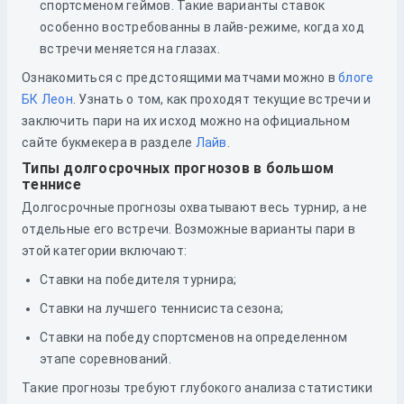
спортсменом геймов. Такие варианты ставок
особенно востребованны в лайв-режиме, когда ход
встречи меняется на глазах.
Ознакомиться с предстоящими матчами можно в
блоге
БК Леон
. Узнать о том, как проходят текущие встречи и
заключить пари на их исход можно на официальном
сайте букмекера в разделе
Лайв
.
Типы долгосрочных прогнозов в большом
теннисе
Долгосрочные прогнозы охватывают весь турнир, а не
отдельные его встречи. Возможные варианты пари в
этой категории включают:
Ставки на победителя турнира;
Ставки на лучшего теннисиста сезона;
Ставки на победу спортсменов на определенном
этапе соревнований.
Такие прогнозы требуют глубокого анализа статистики