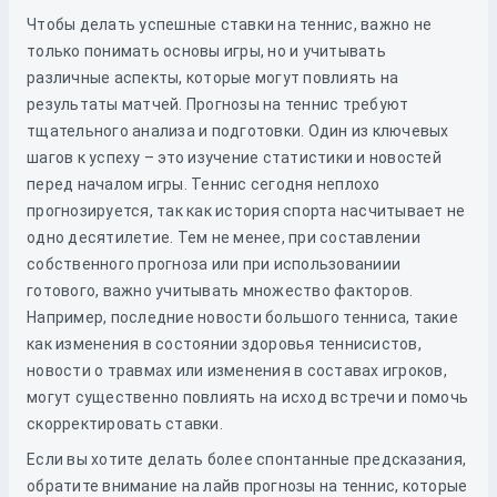
Чтобы делать успешные ставки на теннис, важно не
только понимать основы игры, но и учитывать
различные аспекты, которые могут повлиять на
результаты матчей. Прогнозы на теннис требуют
тщательного анализа и подготовки. Один из ключевых
шагов к успеху – это изучение статистики и новостей
перед началом игры. Теннис сегодня неплохо
прогнозируется, так как история спорта насчитывает не
одно десятилетие. Тем не менее, при составлении
собственного прогноза или при использованиии
готового, важно учитывать множество факторов.
Например, последние новости большого тенниса, такие
как изменения в состоянии здоровья теннисистов,
новости о травмах или изменения в составах игроков,
могут существенно повлиять на исход встречи и помочь
скорректировать ставки.
Если вы хотите делать более спонтанные предсказания,
обратите внимание на лайв прогнозы на теннис, которые