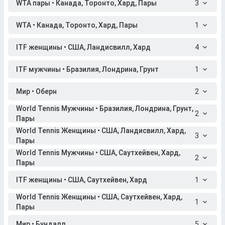
WTA пары • Канада, Торонто, Хард, Пары
3
WTA • Канада, Торонто, Хард, Пары
1
ITF женщины • США, Ландисвилл, Хард
4
ITF мужчины • Бразилия, Лондрина, Грунт
1
Мир • Оберн
2
World Tennis Мужчины • Бразилия, Лондрина, Грунт,
2
Пары
World Tennis Женщины • США, Ландисвилл, Хард,
3
Пары
World Tennis Мужчины • США, Саутхейвен, Хард,
2
Пары
ITF женщины • США, Саутхейвен, Хард
1
World Tennis Женщины • США, Саутхейвен, Хард,
1
Пары
Мир • Бундалл
5