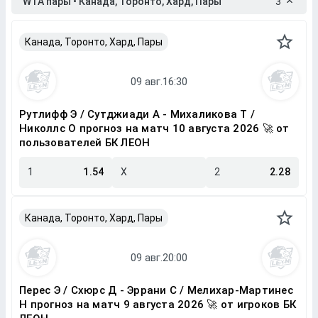
WTA пары • Канада, Торонто, Хард, Пары
3
Канада, Торонто, Хард, Пары
Рутлифф Э / Сутджиади А - Михаликова Т /
Николлс О прогноз на матч 10 августа 2026 🚀 от
пользователей БК ЛЕОН
1
1.54
X
2
2.28
Канада, Торонто, Хард, Пары
Перес Э / Схюрс Д - Эррани С / Мелихар-Мартинес
Н прогноз на матч 9 августа 2026 🚀 от игроков БК