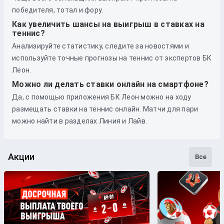
победителя, тотал и фору.
Как увеличить шансы на выигрыш в ставках на
теннис?
Анализируйте статистику, следите за новостями и
используйте точные прогнозы на теннис от экспертов БК
Леон.
Можно ли делать ставки онлайн на смартфоне?
Да, с помощью приложения БК Леон можно на ходу
размещать ставки на теннис онлайн. Матчи для пари
можно найти в разделах Линия и Лайв.
Акции
Все