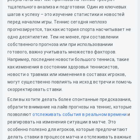
тщательного анализа и подготовки. Один из ключевых
шагов к успеху – это изучение статистики и новостей
перед началом игры. Теннис сегодня неплохо
прогнозируется, так как история спорта насчитывает не
одно десятилетие. Тем не менее, при составлении
собственного прогноза или при использованиии
готового, важно учитывать множество факторов.
Например, последние новости большого тенниса, такие
как изменения в состоянии здоровья теннисистов,
новости о травмах или изменения в составах игроков,
могут существенно повлиять на исход встречи и помочь
скорректировать ставки.
Если вы хотите делать более спонтанные предсказания,
обратите внимание на лайв прогнозы на теннис, которые
позволяют
отслеживать события в реальном времени
и
реагировать на изменения ситуации в матче. Это
особенно полезно для игроков, которые предпочитают
делать ставки в процессе матча и отслеживать важные