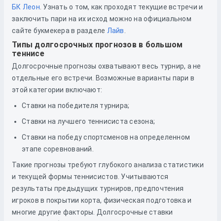
БК Леон
. Узнать о том, как проходят текущие встречи и
заключить пари на их исход можно на официальном
сайте букмекера в разделе
Лайв
.
Типы долгосрочных прогнозов в большом
теннисе
Долгосрочные прогнозы охватывают весь турнир, а не
отдельные его встречи. Возможные варианты пари в
этой категории включают:
Ставки на победителя турнира;
Ставки на лучшего теннисиста сезона;
Ставки на победу спортсменов на определенном
этапе соревнований.
Такие прогнозы требуют глубокого анализа статистики
и текущей формы теннисистов. Учитываются
результаты предыдущих турниров, предпочтения
игроков в покрытии корта, физическая подготовка и
многие другие факторы. Долгосрочные ставки