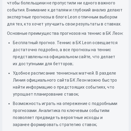
чтобы болельщики не пропустили ни одного важного
события. Внимание к деталям и глубокий анализ делают
экспертные прогнозы в блоге Leon отличным выбором
для тех, кто хочет улучшить свои результаты в ставках.
Основные преимущества прогнозов на теннис в БК Леон:
Бесплатный прогноз. Теннис в БК Leon освещается
достаточно подробно, а все прогнозы на теннис
представлены на официальном сайте, что делает
их доступными для бетторов;
Удобное расписание теннисных матчей. В разделе
Линия официального сайта БК Леон можно быстро
найти информацию о предстоящих событиях, что
упрощает планирование ставок;
Возможность играть на опережение с подробными
прогнозами. Аналитика по ключевым событиям
позволяет предвидеть вероятные исходы и
заранее формировать стратегию ставок;