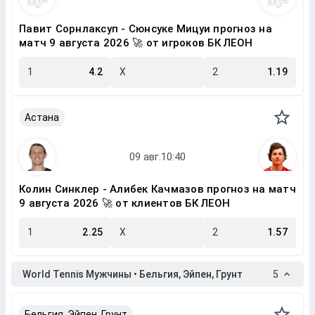
Павит Сорнлаксуп - Сюнсуке Мицуи прогноз на
матч 9 августа 2026 🚀 от игроков БК ЛЕОН
1
4.2
X
2
1.19
Астана
Колин Синклер - Алибек Качмазов прогноз на матч
9 августа 2026 🚀 от клиентов БК ЛЕОН
1
2.25
X
2
1.57
World Tennis Мужчины • Бельгия, Эйпен, Грунт
5
Бельгия, Эйпен, Грунт