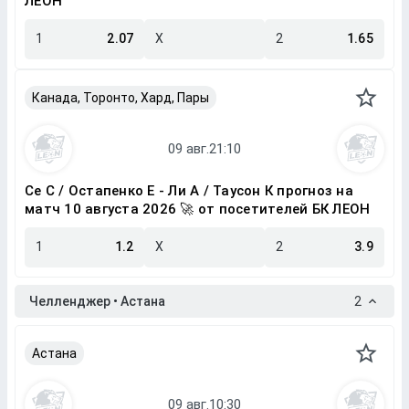
ЛЕОН
1
2.07
X
2
1.65
Канада, Торонто, Хард, Пары
Се С / Остапенко Е - Ли А / Таусон К прогноз на
матч 10 августа 2026 🚀 от посетителей БК ЛЕОН
1
1.2
X
2
3.9
Челленджер • Астана
2
Астана