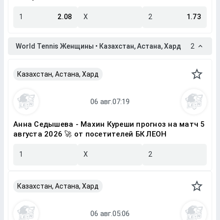
1
2.08
X
2
1.73
World Tennis Женщины • Казахстан, Астана, Хард
2
Казахстан, Астана, Хард
Анна Седышева - Махин Куреши прогноз на матч 5
августа 2026 🚀 от посетителей БК ЛЕОН
1
X
2
Казахстан, Астана, Хард