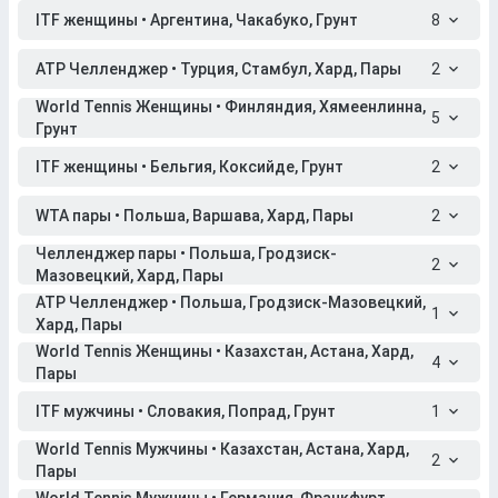
ITF женщины • Аргентина, Чакабуко, Грунт
8
ATP Челленджер • Турция, Стамбул, Хард, Пары
2
World Tennis Женщины • Финляндия, Хямеенлинна,
5
Грунт
ITF женщины • Бельгия, Коксийде, Грунт
2
WTA пары • Польша, Варшава, Хард, Пары
2
Челленджер пары • Польша, Гродзиск-
2
Мазовецкий, Хард, Пары
ATP Челленджер • Польша, Гродзиск-Мазовецкий,
1
Хард, Пары
World Tennis Женщины • Казахстан, Астана, Хард,
4
Пары
ITF мужчины • Словакия, Попрад, Грунт
1
World Tennis Мужчины • Казахстан, Астана, Хард,
2
Пары