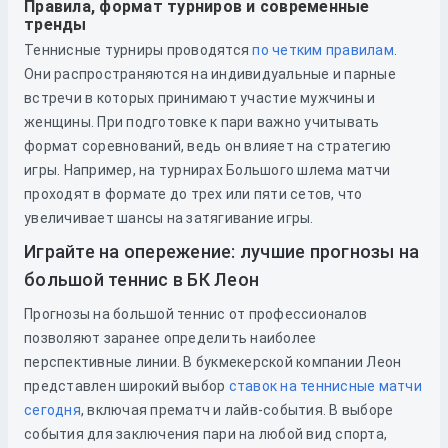
Правила, формат турниров и современные
тренды
Теннисные турниры проводятся
по четким правилам
.
Они распространяются на индивидуальные и парные
встречи в которых принимают участие мужчины и
женщины. При подготовке к пари важно учитывать
формат соревнований, ведь он влияет на стратегию
игры. Например, на турнирах Большого шлема матчи
проходят в формате до трех или пяти сетов, что
увеличивает шансы на затягивание игры.
Играйте на опережение: лучшие прогнозы на
большой теннис в БК Леон
Прогнозы на большой теннис от профессионалов
позволяют заранее определить наиболее
перспективные линии. В букмекерской компании Леон
представлен широкий выбор
ставок на теннисные матчи
сегодня
, включая прематч и лайв-события. В выборе
события для заключения пари на любой вид спорта,