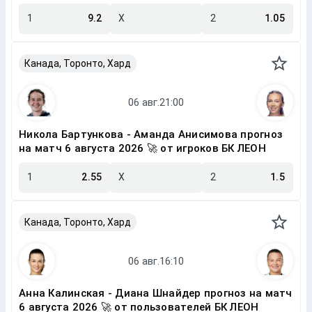
1
9.2
X
2
1.05
Канада, Торонто, Хард
Никола Бартункова - Аманда Анисимова прогноз
на матч 6 августа 2026 🚀 от игроков БК ЛЕОН
1
2.55
X
2
1.5
Канада, Торонто, Хард
Анна Калинская - Диана Шнайдер прогноз на матч
6 августа 2026 🚀 от пользователей БК ЛЕОН