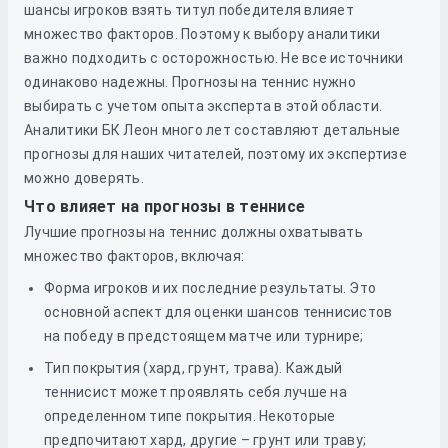
шансы игроков взять титул победителя влияет
множество факторов. Поэтому к выбору аналитики
важно подходить с осторожностью. Не все источники
одинаково надежны. Прогнозы на теннис нужно
выбирать с учетом опыта эксперта в этой области.
Аналитики БК Леон много лет составляют детальные
прогнозы для наших читателей, поэтому их экспертизе
можно доверять.
Что влияет на прогнозы в теннисе
Лучшие прогнозы на теннис должны охватывать
множество факторов, включая:
Форма игроков и их последние результаты. Это
основной аспект для оценки шансов теннисистов
на победу в предстоящем матче или турнире;
Тип покрытия (хард, грунт, трава). Каждый
теннисист может проявлять себя лучше на
определенном типе покрытия. Некоторые
предпочитают хард, другие – грунт или траву;