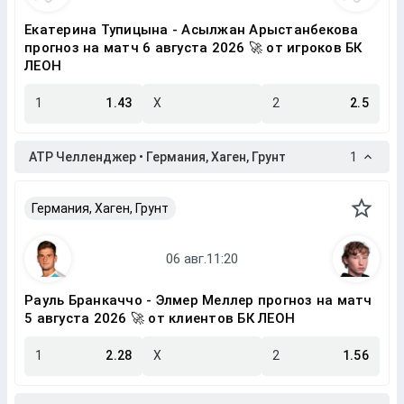
Екатерина Тупицына - Асылжан Арыстанбекова
прогноз на матч 6 августа 2026 🚀 от игроков БК
ЛЕОН
1
1.43
X
2
2.5
ATP Челленджер • Германия, Хаген, Грунт
1
Германия, Хаген, Грунт
Рауль Бранкаччо - Элмер Меллер прогноз на матч
5 августа 2026 🚀 от клиентов БК ЛЕОН
1
2.28
X
2
1.56