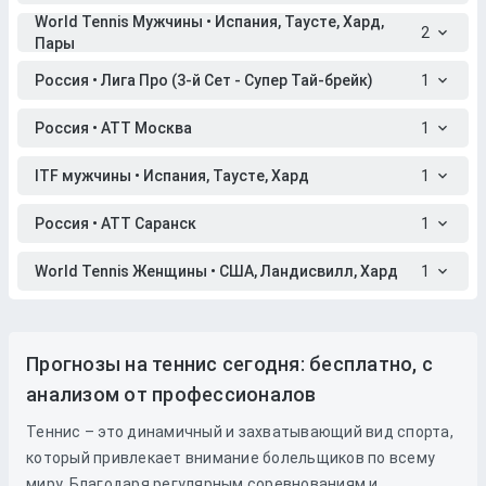
World Tennis Мужчины • Испания, Таусте, Хард,
2
Пары
Россия • Лига Про (3-й Сет - Супер Тай-брейк)
1
Россия • АТТ Москва
1
ITF мужчины • Испания, Таусте, Хард
1
Россия • АТТ Саранск
1
World Tennis Женщины • США, Ландисвилл, Хард
1
Прогнозы на теннис сегодня: бесплатно, с
анализом от профессионалов
Теннис – это динамичный и захватывающий вид спорта,
который привлекает внимание болельщиков по всему
миру. Благодаря регулярным соревнованиям и