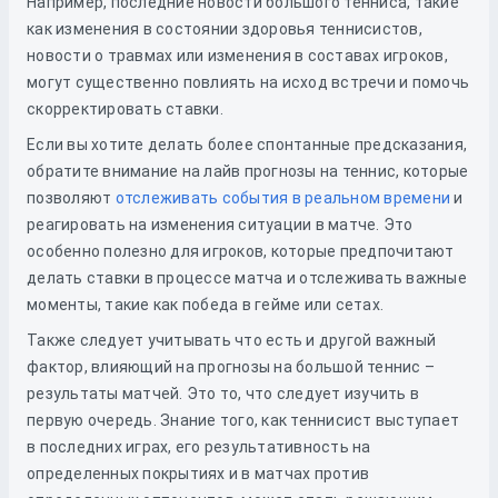
Например, последние новости большого тенниса, такие
как изменения в состоянии здоровья теннисистов,
новости о травмах или изменения в составах игроков,
могут существенно повлиять на исход встречи и помочь
скорректировать ставки.
Если вы хотите делать более спонтанные предсказания,
обратите внимание на лайв прогнозы на теннис, которые
позволяют
отслеживать события в реальном времени
и
реагировать на изменения ситуации в матче. Это
особенно полезно для игроков, которые предпочитают
делать ставки в процессе матча и отслеживать важные
моменты, такие как победа в гейме или сетах.
Также следует учитывать что есть и другой важный
фактор, влияющий на прогнозы на большой теннис –
результаты матчей. Это то, что следует изучить в
первую очередь. Знание того, как теннисист выступает
в последних играх, его результативность на
определенных покрытиях и в матчах против