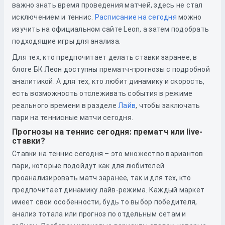
важно знать время проведения матчей, здесь не стал
исключением и теннис.
Расписание на сегодня
можно
изучить
на официальном сайте Leon, а затем подобрать
подходящие игры для анализа.
Для тех, кто предпочитает делать ставки заранее, в
блоге БК Леон доступны прематч-прогнозы с подробной
аналитикой. А для тех, кто любит динамику и скорость,
есть возможность отслеживать события в режиме
реального времени в разделе
Лайв
, чтобы заключать
пари на теннисные матчи сегодня.
Прогнозы на теннис сегодня: прематч или live-
ставки?
Ставки на теннис сегодня – это множество вариантов
пари, которые подойдут как для любителей
проанализировать матч заранее, так и для тех, кто
предпочитает динамику лайв-режима. Каждый маркет
имеет свои особенности, будь то выбор победителя,
анализ тотала или прогноз по отдельным сетам и