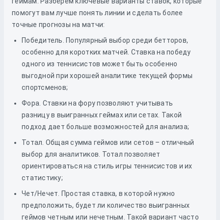
геймам. Разберем ключевые варианты ставок, которые
помогут вам лучше понять линии и сделать более
точные прогнозы на матчи:
Победитель. Популярный выбор среди бетторов,
особенно для коротких матчей. Ставка на победу
одного из теннисистов может быть особенно
выгодной при хорошей аналитике текущей формы
спортсменов;
Фора. Ставки на фору позволяют учитывать
разницу в выигранных геймах или сетах. Такой
подход дает больше возможностей для анализа;
Тотал. Общая сумма геймов или сетов – отличный
выбор для аналитиков. Тотал позволяет
ориентироваться на стиль игры теннисистов и их
статистику;
Чет/Нечет. Простая ставка, в которой нужно
предположить, будет ли количество выигранных
геймов четным или нечетным. Такой вариант часто