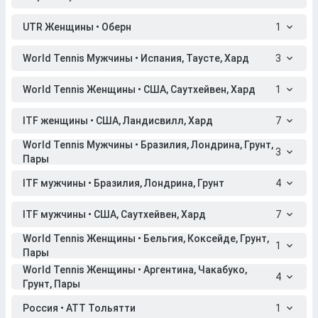
UTR Женщины • Оберн
1
World Tennis Мужчины • Испания, Таусте, Хард
3
World Tennis Женщины • США, Саутхейвен, Хард
1
ITF женщины • США, Ландисвилл, Хард
7
World Tennis Мужчины • Бразилия, Лондрина, Грунт,
3
Пары
ITF мужчины • Бразилия, Лондрина, Грунт
4
ITF мужчины • США, Саутхейвен, Хард
7
World Tennis Женщины • Бельгия, Коксейде, Грунт,
1
Пары
World Tennis Женщины • Аргентина, Чакабуко,
4
Грунт, Пары
Россия • АТТ Тольятти
1