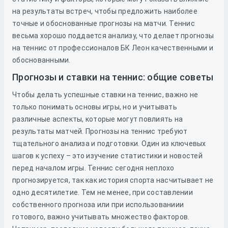
на результаты встреч, чтобы предложить наиболее
точные и обоснованные прогнозы на матчи. Теннис
весьма хорошо поддается анализу, что делает прогнозы
на теннис от профессионалов БК Леон качественными и
обоснованными.
Прогнозы и ставки на теннис: общие советы
Чтобы делать успешные ставки на теннис, важно не
только понимать основы игры, но и учитывать
различные аспекты, которые могут повлиять на
результаты матчей. Прогнозы на теннис требуют
тщательного анализа и подготовки. Один из ключевых
шагов к успеху – это изучение статистики и новостей
перед началом игры. Теннис сегодня неплохо
прогнозируется, так как история спорта насчитывает не
одно десятилетие. Тем не менее, при составлении
собственного прогноза или при использованиии
готового, важно учитывать множество факторов.