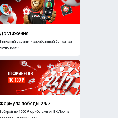
Достижения
Выполняй задания и зарабатывай бонусы за
активность!
Формула победы 24/7
Забирай до 1000 ₽ фрибетами от БК Леон в