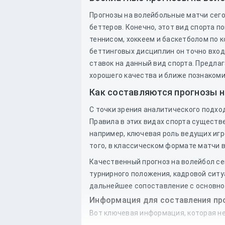
Прогнозы на волейбольные матчи сег
беттеров. Конечно, этот вид спорта п
теннисом, хоккеем и баскетболом по к
беттинговых дисциплин он точно вход
ставок на данный вид спорта. Предлаг
хорошего качества и ближе познакоми
Как составляются прогнозы 
С точки зрения аналитического подход
Правила в этих видах спорта существ
например, ключевая роль ведущих игр
того, в классическом формате матчи 
Качественный прогноз на волейбол се
турнирного положения, кадровой ситу
дальнейшее сопоставление с основной
Информация для составления пр
Вот ключевая информация, которая не