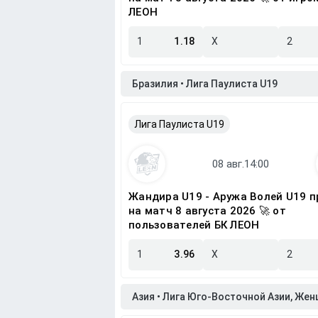
ЛЕОН
1
1.18
X
2
Бразилия • Лига Паулиста U19
Лига Паулиста U19
Жандира U19 - Аружа Волей U19 п
на матч 8 августа 2026 🚀 от
пользователей БК ЛЕОН
1
3.96
X
2
Азия • Лига Юго-Восточной Азии, Же