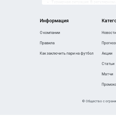
Турнирная ситуация. В регулярном
плей-офф – стадия и текущий счет 
Мотивация. Турнирная ситуация в
Информация
Катег
противостояния (дерби, наличие т
на настрой команд.
О компании
Новост
Кадровая ситуация. В волейболе ро
Правила
Прогно
коллектива может быть очень высо
информацию о травмах и пропусках
Как заключить пари на футбол
Акции
Календарь. Изучая статистику, эк
Статьи
прошедших, так и предстоящих мат
потенциальную усталость команд.
Матчи
Статистика очных матчей. H2H час
Промок
для самых топовых команд. Очную 
или сборные пересекаются между с
Понимание ключевой информации и ко
© Общество с огран
оценивать форму и повышать качеств
прогнозы на спорт, в частности, на в