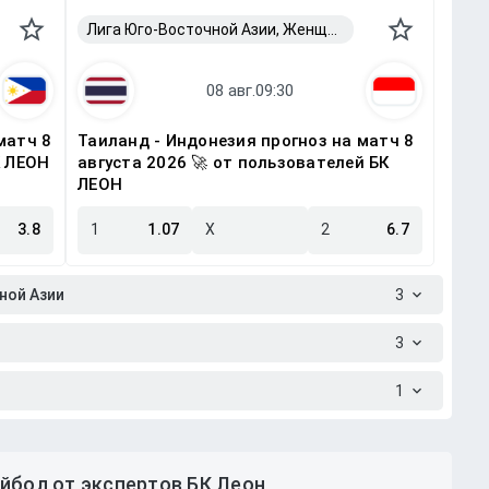
Лига Юго-Восточной Азии, Женщины
матч 8
Таиланд - Индонезия прогноз на матч 8
К ЛЕОН
августа 2026 🚀 от пользователей БК
ЛЕОН
3.8
1
1.07
X
2
6.7
ной Азии
3
3
1
йбол от экспертов БК Леон