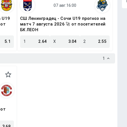
а U19
СШ Ленинградец - Сочи U19 прогноз на
 от
матч 7 августа 2026 🚀 от посетителей
БК ЛЕОН
5.1
1
2.64
X
3.04
2
2.55
1
 от
3.68