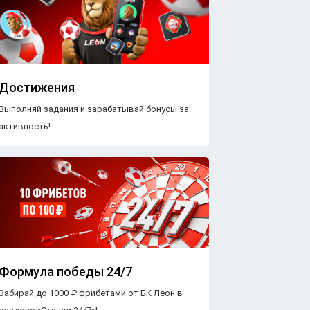
Достижения
Выполняй задания и зарабатывай бонусы за
активность!
Формула победы 24/7
Забирай до 1000 ₽ фрибетами от БК Леон в