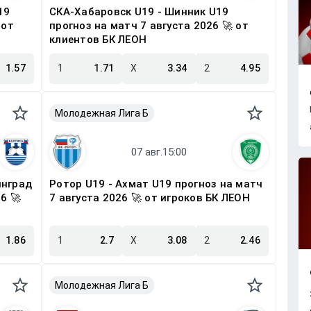
19
СКА-Хабаровск U19 - Шинник U19
 от
прогноз на матч 7 августа 2026 🚀 от
клиентов БК ЛЕОН
1.57
1
1.71
X
3.34
2
4.95
Молодежная Лига Б
инград
Ротор U19 - Ахмат U19 прогноз на матч
6 🚀
7 августа 2026 🚀 от игроков БК ЛЕОН
1.86
1
2.7
X
3.08
2
2.46
Молодежная Лига Б