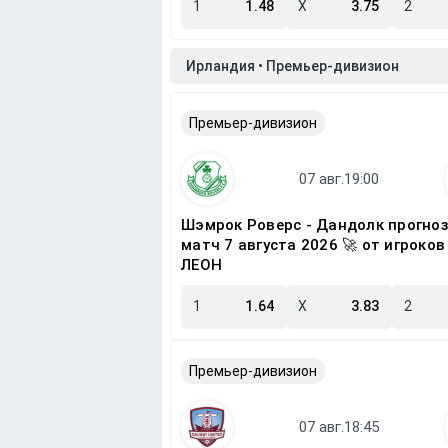
1
1.48
X
3.75
2
Ирландия • Премьер-дивизион
Премьер-дивизион
Шэмрок Роверс - Дандолк прогноз
матч 7 августа 2026 🚀 от игроков
ЛЕОН
1
1.64
X
3.83
2
Премьер-дивизион