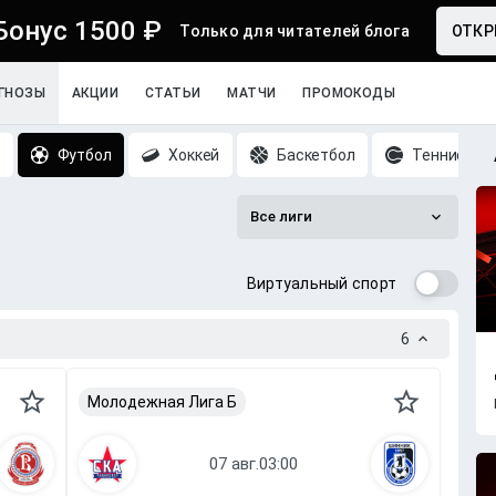
Бонус 1500 ₽
Только для читателей блога
ОТКР
ГНОЗЫ
АКЦИИ
СТАТЬИ
МАТЧИ
ПРОМОКОДЫ
Футбол
Хоккей
Баскетбол
Теннис
Все лиги
Виртуальный спорт
6
Молодежная Лига Б