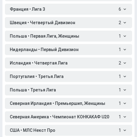
Франция • Лига 3
6
Швеция • Четвертый Дивизион
2
Польша • Первая Лига, Женщины
1
Нидерланды • Первый Дивизион
1
Исландия • Четвертая Лига
2
Португалия • Третья Лига
1
Польша • Третья Лига
1
Северная Ирландия • Премьершип, Женщины
1
Северная Америка • Чемпионат КОНКАКАФ U20
1
США • МЛС Некст Про
1