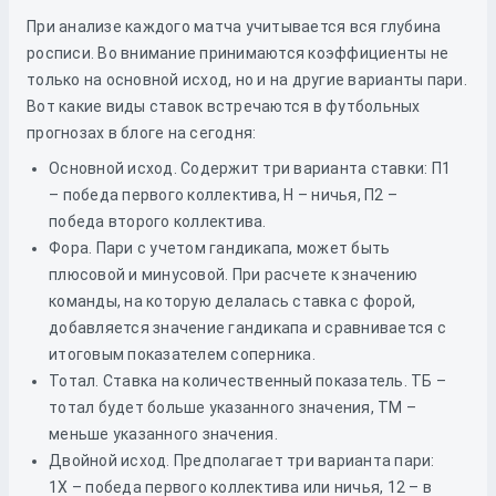
При анализе каждого матча учитывается вся глубина
росписи. Во внимание принимаются коэффициенты не
только на основной исход, но и на другие варианты пари.
Вот какие виды ставок встречаются в футбольных
прогнозах в блоге на сегодня:
Основной исход. Содержит три варианта ставки: П1
– победа первого коллектива, Н – ничья, П2 –
победа второго коллектива.
Фора. Пари с учетом гандикапа, может быть
плюсовой и минусовой. При расчете к значению
команды, на которую делалась ставка с форой,
добавляется значение гандикапа и сравнивается с
итоговым показателем соперника.
Тотал. Ставка на количественный показатель. ТБ –
тотал будет больше указанного значения, ТМ –
меньше указанного значения.
Двойной исход. Предполагает три варианта пари:
1Х – победа первого коллектива или ничья, 12 – в