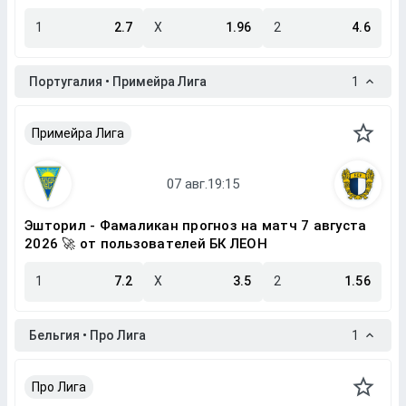
1
2.7
X
1.96
2
4.6
Португалия • Примейра Лига
1
Примейра Лига
Эшторил - Фамаликан прогноз на матч 7 августа
2026 🚀 от пользователей БК ЛЕОН
1
7.2
X
3.5
2
1.56
Бельгия • Про Лига
1
Про Лига