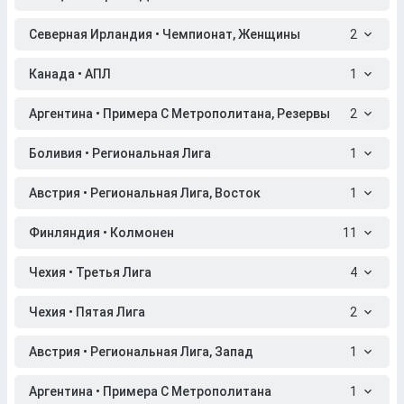
Северная Ирландия • Чемпионат, Женщины
2
Канада • АПЛ
1
Аргентина • Примера C Метрополитана, Резервы
2
Боливия • Региональная Лига
1
Австрия • Региональная Лига, Восток
1
Финляндия • Колмонен
11
Чехия • Третья Лига
4
Чехия • Пятая Лига
2
Австрия • Региональная Лига, Запад
1
Аргентина • Примера C Метрополитана
1