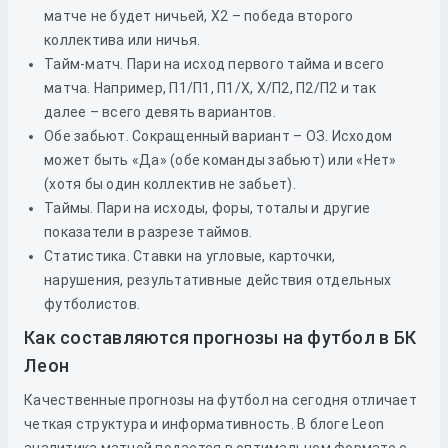
матче не будет ничьей, Х2 – победа второго
коллектива или ничья.
Тайм-матч. Пари на исход первого тайма и всего
матча. Например, П1/П1, П1/Х, Х/П2, П2/П2 и так
далее – всего девять вариантов.
Обе забьют. Сокращенный вариант – ОЗ. Исходом
может быть «Да» (обе команды забьют) или «Нет»
(хотя бы один коллектив не забьет).
Таймы. Пари на исходы, форы, тоталы и другие
показатели в разрезе таймов.
Статистика. Ставки на угловые, карточки,
нарушения, результативные действия отдельных
футболистов.
Как составляются прогнозы на футбол в БК
Леон
Качественные прогнозы на футбол на сегодня отличает
четкая структура и информативность. В блоге Leon