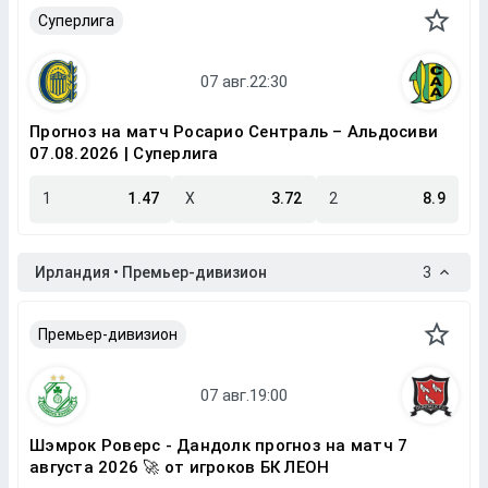
Суперлига
Прогноз на матч Росарио Сентраль – Альдосиви
07.08.2026 | Суперлига
1
1.47
X
3.72
2
8.9
Ирландия • Премьер-дивизион
3
Премьер-дивизион
Шэмрок Роверс - Дандолк прогноз на матч 7
августа 2026 🚀 от игроков БК ЛЕОН