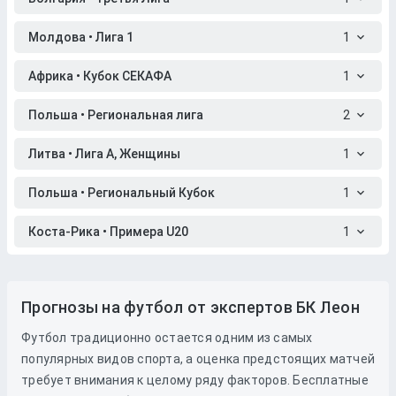
Молдова • Лига 1
1
Африка • Кубок СЕКАФА
1
Польша • Региональная лига
2
Литва • Лига A, Женщины
1
Польша • Региональный Кубок
1
Коста-Рика • Примера U20
1
Прогнозы на футбол от экспертов БК Леон
Футбол традиционно остается одним из самых
популярных видов спорта, а оценка предстоящих матчей
требует внимания к целому ряду факторов. Бесплатные