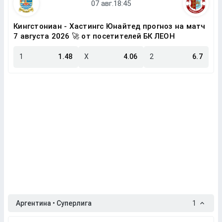
Кингстониан - Хастингс Юнайтед прогноз на матч
7 августа 2026 🚀 от посетителей БК ЛЕОН
1
1.48
X
4.06
2
6.7
Аргентина • Суперлига
1