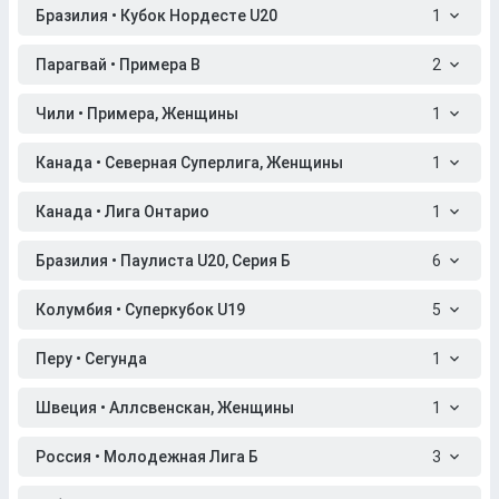
Бразилия • Кубок Нордесте U20
1
Парагвай • Примера B
2
Чили • Примера, Женщины
1
Канада • Северная Суперлига, Женщины
1
Канада • Лига Онтарио
1
Бразилия • Паулиста U20, Серия Б
6
Колумбия • Суперкубок U19
5
Перу • Сегунда
1
Швеция • Аллсвенскан, Женщины
1
Россия • Молодежная Лига Б
3