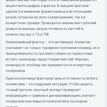
аналитика матчей подается в оптимальном формате с
акцентом на цифрах и фактах. В каждом прогнозе
уделяется внимание форме команд и их последним
результатам как во всех соревнованиях, так и в
конкретном турнире. Проводится анализ выступлений
дома и на выезде, результативность матчей и
количество игр с ТБ и ТМ.
Немаловажный фактор – это мотивация. Аналитик
учитывает не только турнирное положение команд, но и
принципиальность противостояния, историю очных
встреч, календарь предстоящих матчей. Нередко
команды по-особому настраиваются на конкретных
соперников.
Один из ключевых факторов силы и готовности любого
коллектива – это кадровая ситуация. Чтобы выдать
точный прогноз, опытный эксперт проверяет
информацию о травмах и дисквалификациях, изучает
показатели ключевых исполнителей в последних