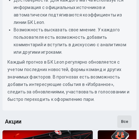
Достоверность. Для каждого матча используется
информация с официальных источников и
автоматически подтягиваются коэффициенты из
линии БК Leon.
Возможность высказать свое мнение. У каждого
пользователя есть возможность добавить
комментарий и вступить в дискуссию с аналитиком
или другими игроками.
Каждый прогноз в БК Leon регулярно обновляется с
учетом последних новостей, формы команд и других
значимых факторов. В прогнозах есть возможность
добавить интересующие события в «Избранное»,
следить за обновлениями, участвовать в голосовании и
быстро переходить к оформлению пари.
Акции
Все