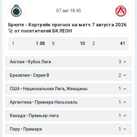
Брюгге - Кортрейк прогноз на матч 7 августа 2026
🚀 от посетителей БК ЛЕОН
1
1.08
X
10
2
41
Англия • Кубок Лиги
3
Бразилия • Серия B
2
США • Национальная Лига, Женщины
1
Аргентина • Примера Насьональ
1
Канада • Премьер-лига
1
Перу • Примера
1