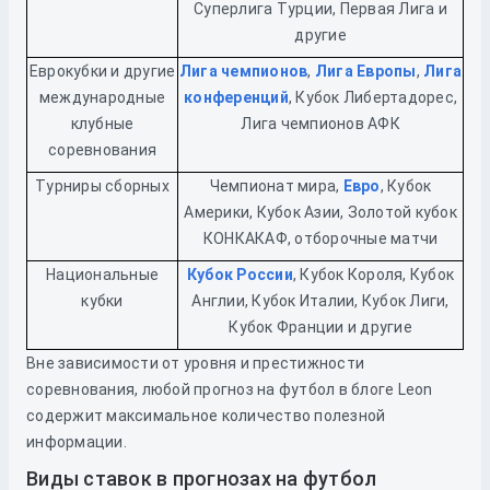
Суперлига Турции, Первая Лига и
другие
Еврокубки и другие
Лига чемпионов
,
Лига Европы
,
Лига
международные
конференций
, Кубок Либертадорес,
клубные
Лига чемпионов АФК
соревнования
Турниры сборных
Чемпионат мира,
Евро
, Кубок
Америки, Кубок Азии, Золотой кубок
КОНКАКАФ, отборочные матчи
Национальные
Кубок России
, Кубок Короля, Кубок
кубки
Англии, Кубок Италии, Кубок Лиги,
Кубок Франции и другие
Вне зависимости от уровня и престижности
соревнования, любой прогноз на футбол в блоге Leon
содержит максимальное количество полезной
информации.
Виды ставок в прогнозах на футбол